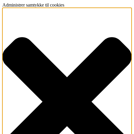
Administrer samtykke til cookies