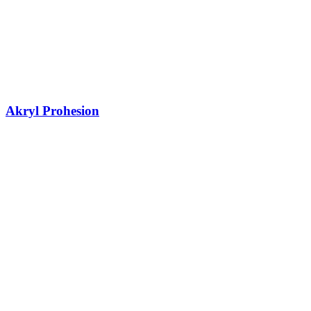
Akryl Prohesion