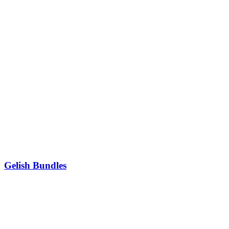
Gelish Bundles