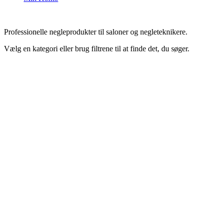
Professionelle negleprodukter til saloner og negleteknikere.
Vælg en kategori eller brug filtrene til at finde det, du søger.