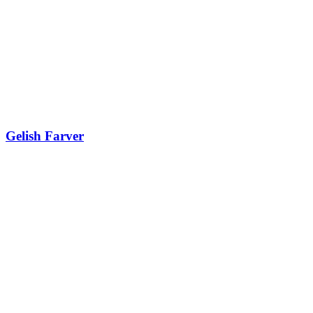
Gelish Farver