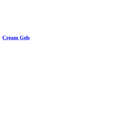
Cream Gels