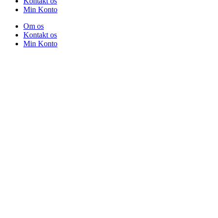
Kontakt os
Min Konto
Om os
Kontakt os
Min Konto