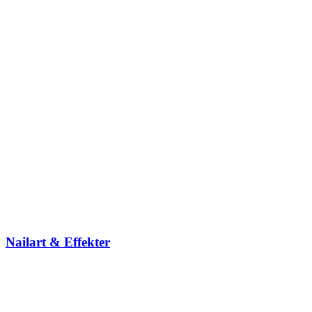
Nailart & Effekter