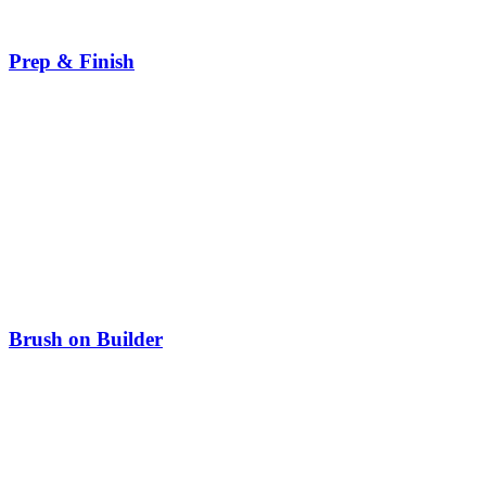
Prep & Finish
Brush on Builder