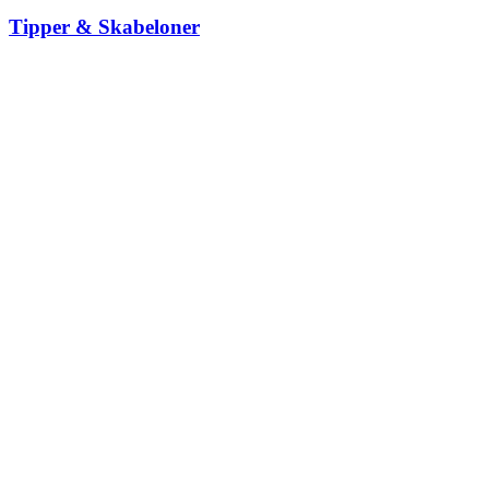
Tipper & Skabeloner