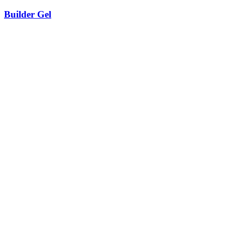
Builder Gel