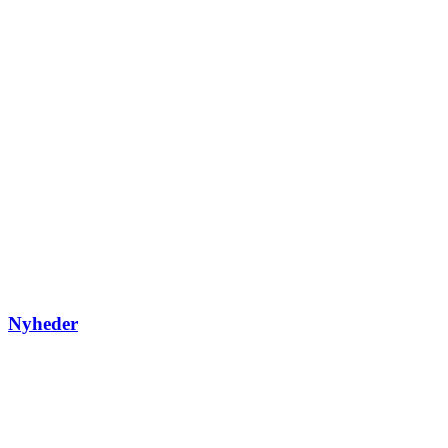
Nyheder