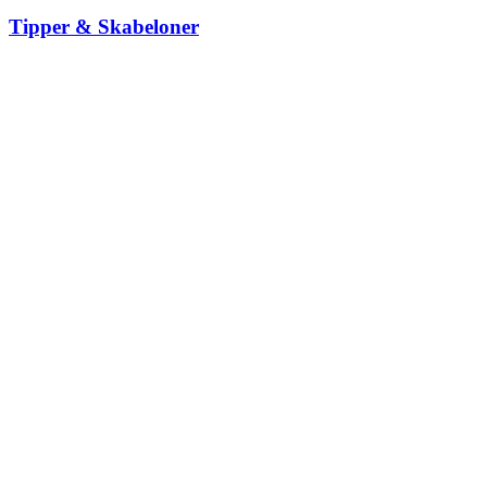
Tipper & Skabeloner