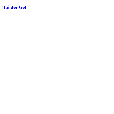
Builder Gel