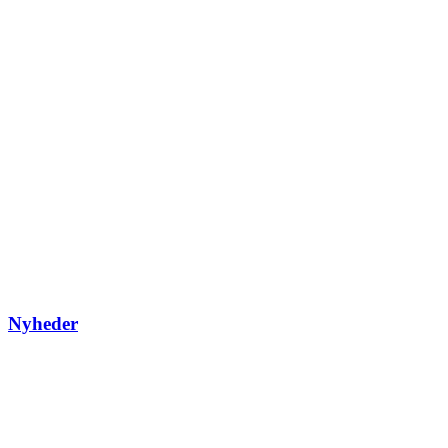
Nyheder