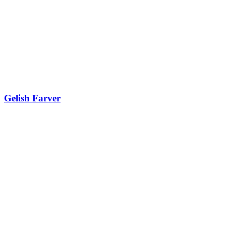
Gelish Farver