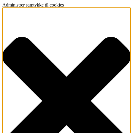
Administrer samtykke til cookies