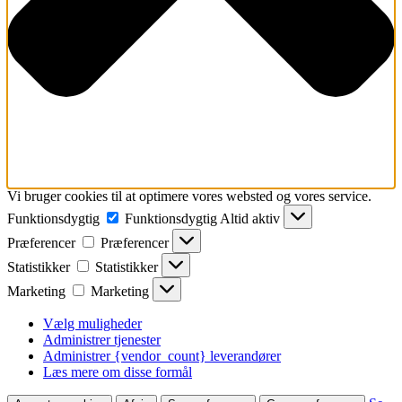
Vi bruger cookies til at optimere vores websted og vores service.
Funktionsdygtig
Funktionsdygtig
Altid aktiv
Præferencer
Præferencer
Statistikker
Statistikker
Marketing
Marketing
Vælg muligheder
Administrer tjenester
Administrer {vendor_count} leverandører
Læs mere om disse formål