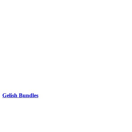
Gelish Bundles