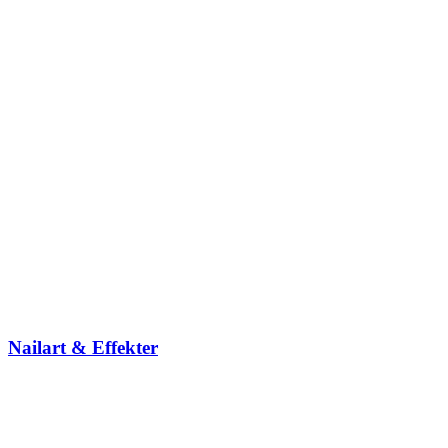
Nailart & Effekter