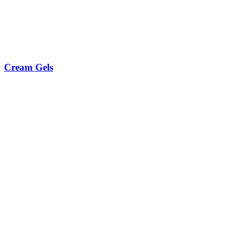
Cream Gels