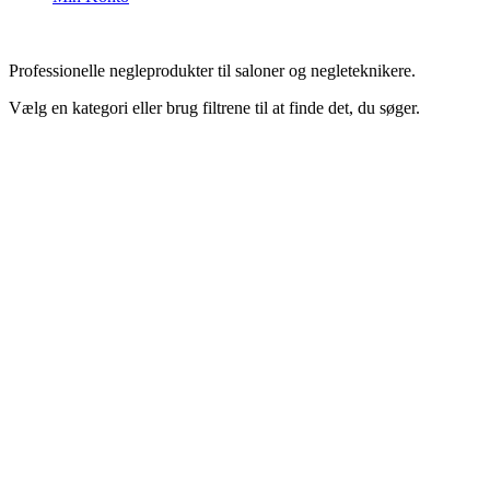
Professionelle negleprodukter til saloner og negleteknikere.
Vælg en kategori eller brug filtrene til at finde det, du søger.