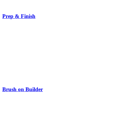
Prep & Finish
Brush on Builder