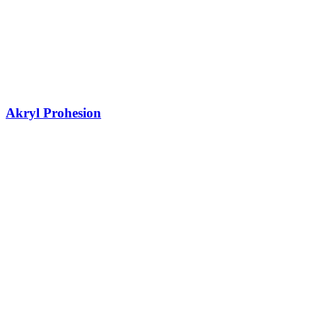
Akryl Prohesion