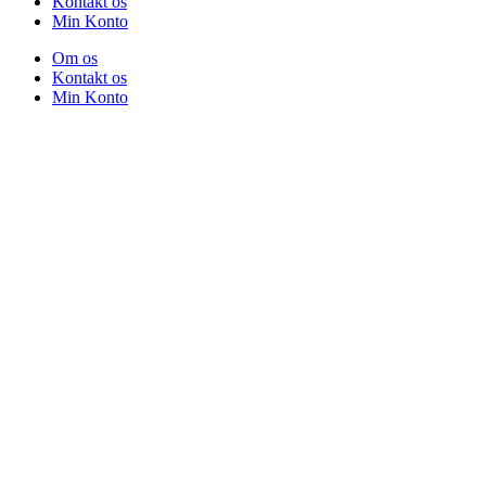
Kontakt os
Min Konto
Om os
Kontakt os
Min Konto