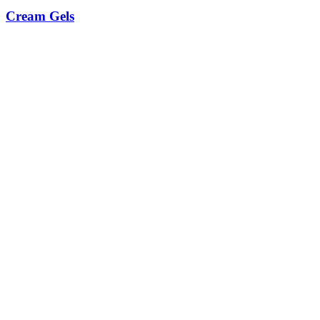
Cream Gels