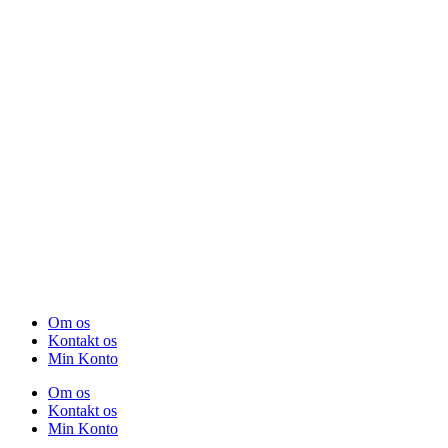
Om os
Kontakt os
Min Konto
Om os
Kontakt os
Min Konto