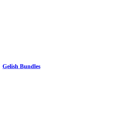
Gelish Bundles