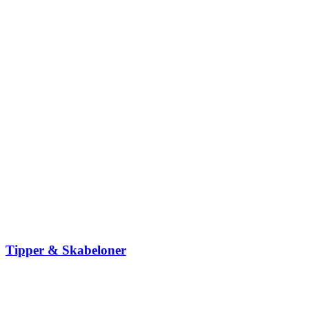
Tipper & Skabeloner