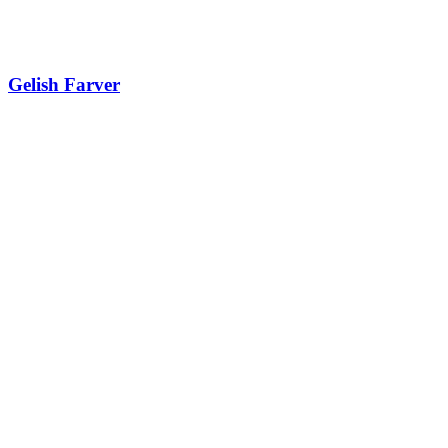
Gelish Farver