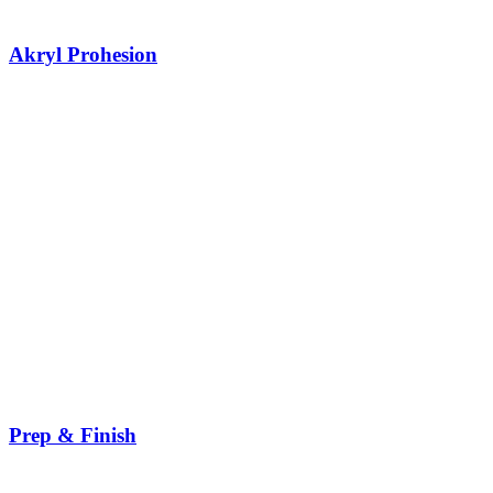
Akryl Prohesion
Prep & Finish