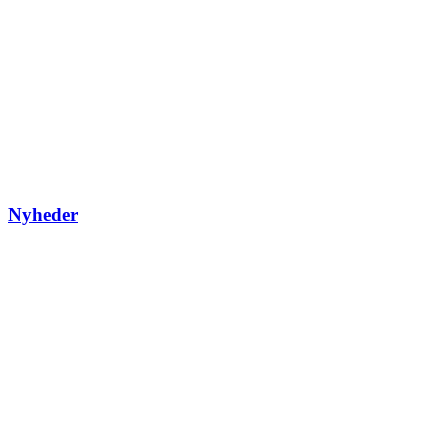
Nyheder