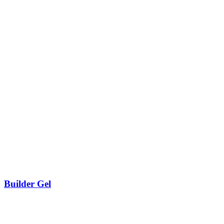
Builder Gel