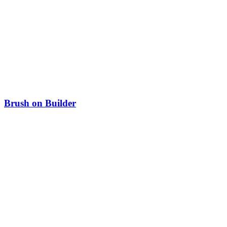
Brush on Builder