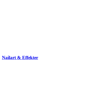
Nailart & Effekter