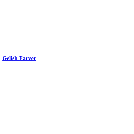
Gelish Farver