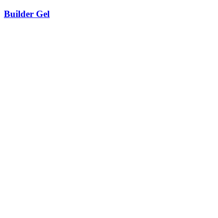
Builder Gel