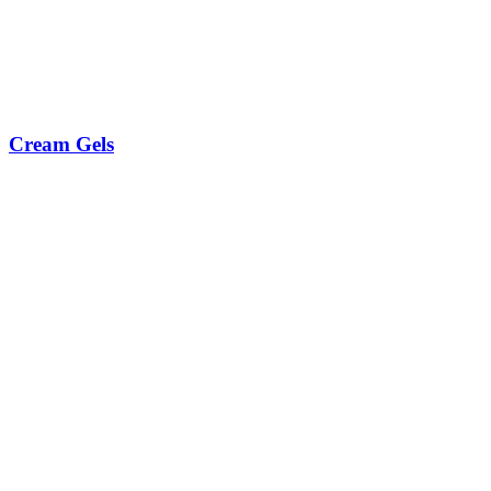
Cream Gels