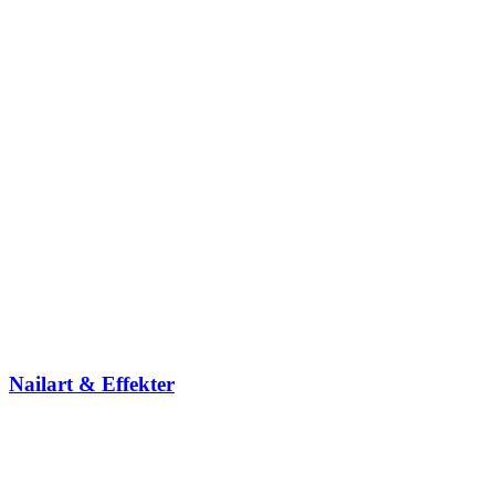
Nailart & Effekter