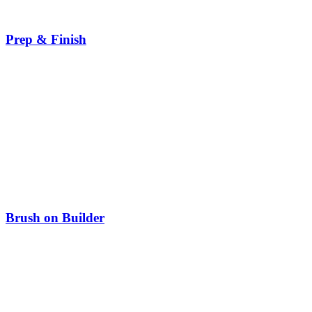
Prep & Finish
Brush on Builder