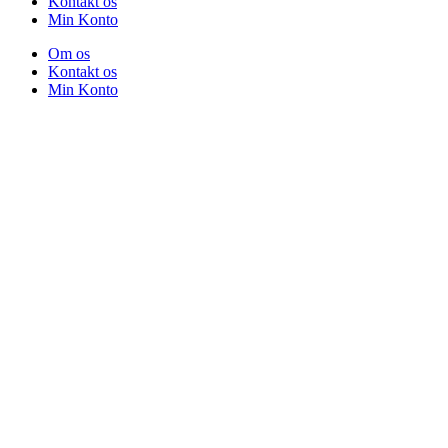
Kontakt os
Min Konto
Om os
Kontakt os
Min Konto