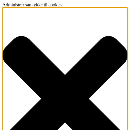
Administrer samtykke til cookies