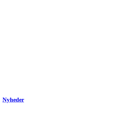
Nyheder