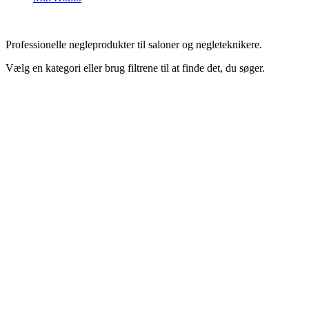
Professionelle negleprodukter til saloner og negleteknikere.
Vælg en kategori eller brug filtrene til at finde det, du søger.