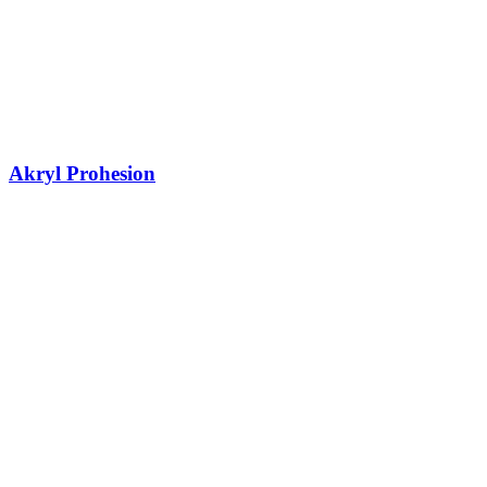
Akryl Prohesion