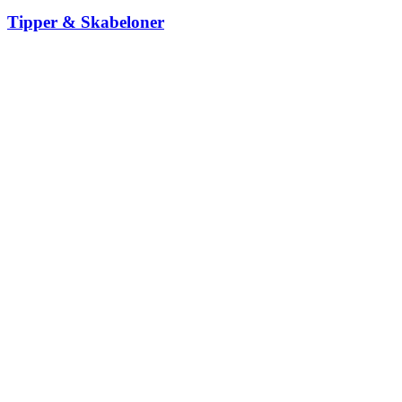
Tipper & Skabeloner