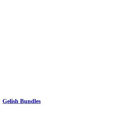
Gelish Bundles