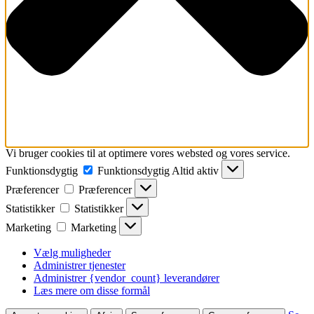
Vi bruger cookies til at optimere vores websted og vores service.
Funktionsdygtig
Funktionsdygtig
Altid aktiv
Præferencer
Præferencer
Statistikker
Statistikker
Marketing
Marketing
Vælg muligheder
Administrer tjenester
Administrer {vendor_count} leverandører
Læs mere om disse formål