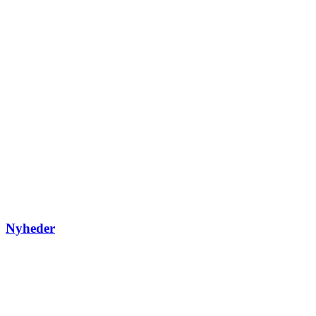
Nyheder