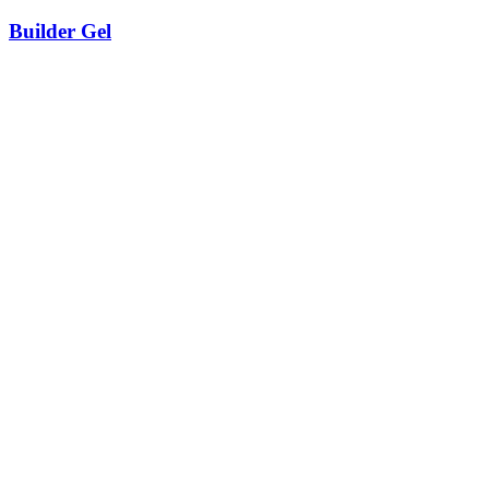
Builder Gel