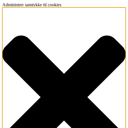
Administrer samtykke til cookies