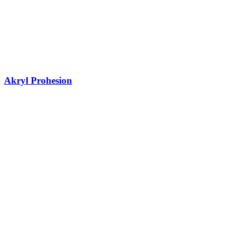
Akryl Prohesion