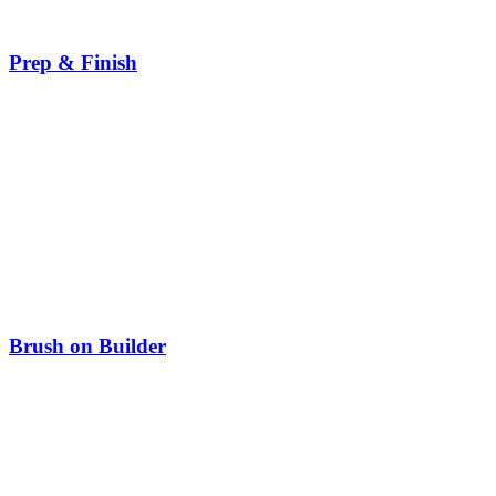
Prep & Finish
Brush on Builder