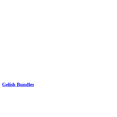
Gelish Bundles