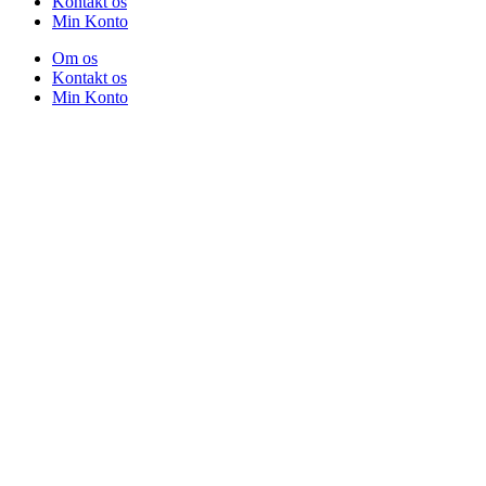
Kontakt os
Min Konto
Om os
Kontakt os
Min Konto