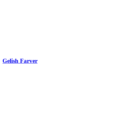
Gelish Farver