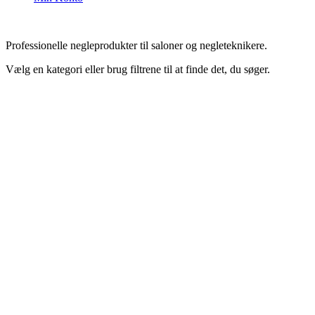
Professionelle negleprodukter til saloner og negleteknikere.
Vælg en kategori eller brug filtrene til at finde det, du søger.