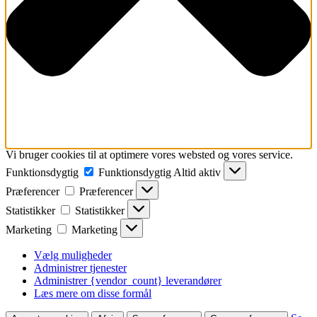
Vi bruger cookies til at optimere vores websted og vores service.
Funktionsdygtig
Funktionsdygtig
Altid aktiv
Præferencer
Præferencer
Statistikker
Statistikker
Marketing
Marketing
Vælg muligheder
Administrer tjenester
Administrer {vendor_count} leverandører
Læs mere om disse formål