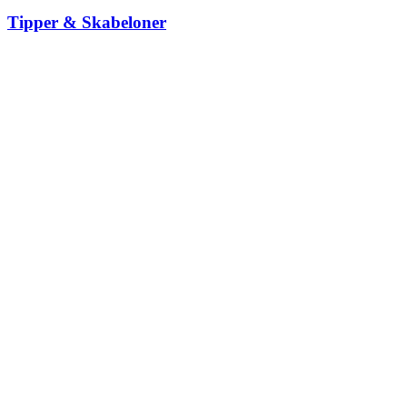
Tipper & Skabeloner