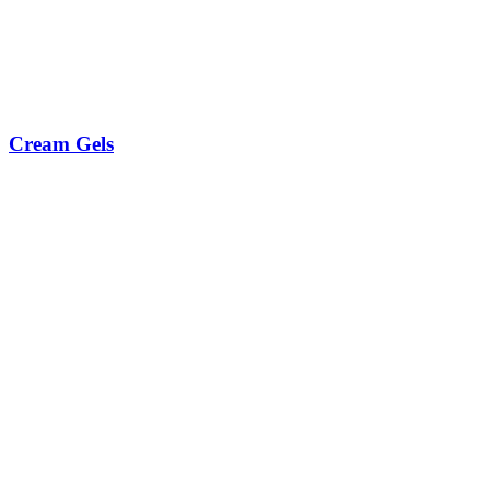
Cream Gels