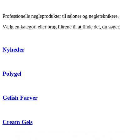
Professionelle negleprodukter til saloner og negleteknikere.
Vælg en kategori eller brug filtrene til at finde det, du søger.
Nyheder
Polygel
Gelish Farver
Cream Gels