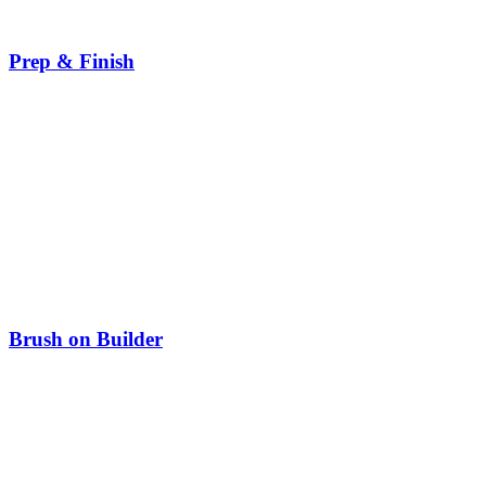
Prep & Finish
Brush on Builder