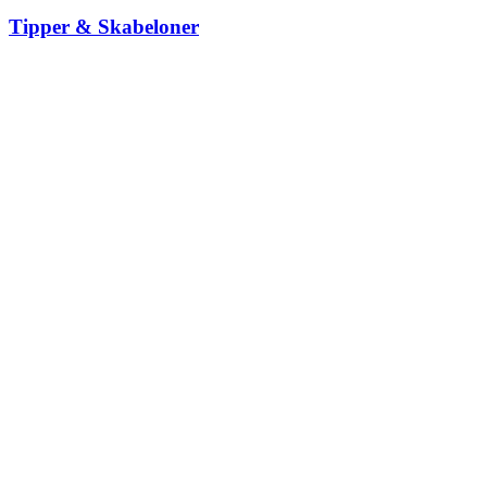
Tipper & Skabeloner