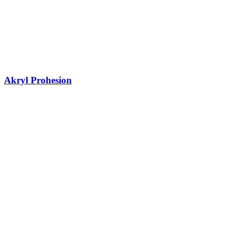
Akryl Prohesion