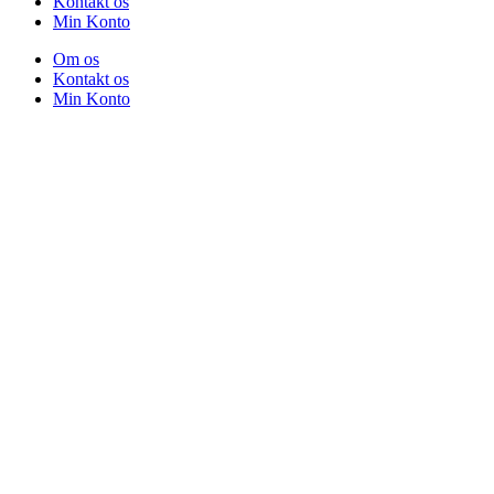
Kontakt os
Min Konto
Om os
Kontakt os
Min Konto