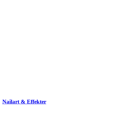
Nailart & Effekter