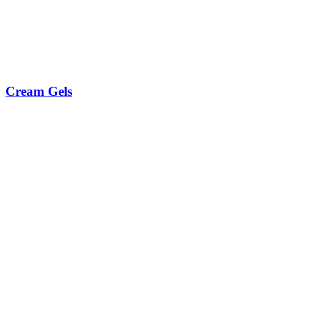
Cream Gels