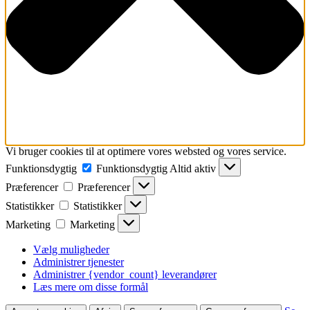
Vi bruger cookies til at optimere vores websted og vores service.
Funktionsdygtig
Funktionsdygtig
Altid aktiv
Præferencer
Præferencer
Statistikker
Statistikker
Marketing
Marketing
Vælg muligheder
Administrer tjenester
Administrer {vendor_count} leverandører
Læs mere om disse formål