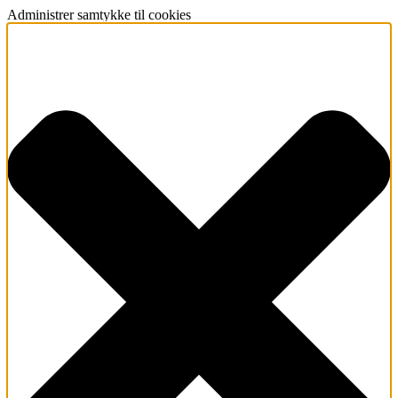
Administrer samtykke til cookies