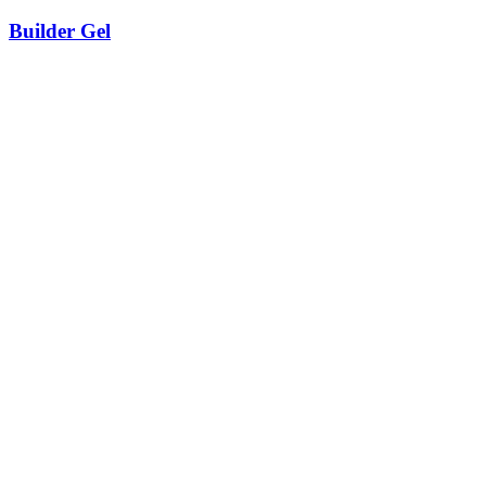
Builder Gel