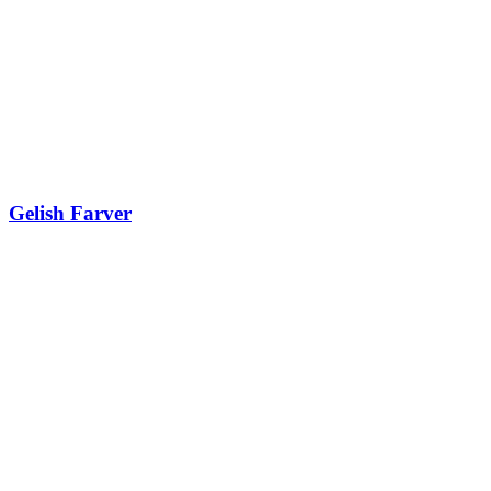
Gelish Farver