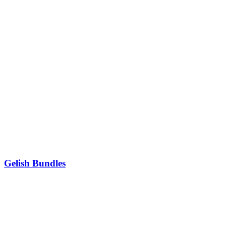
Gelish Bundles