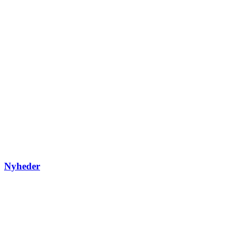
Nyheder