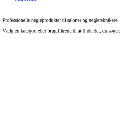
Professionelle negleprodukter til saloner og negleteknikere.
Vælg en kategori eller brug filtrene til at finde det, du søger.