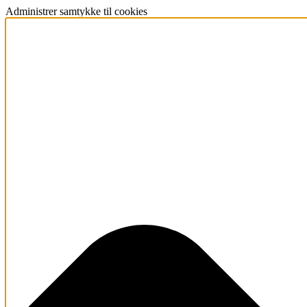
Administrer samtykke til cookies