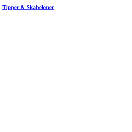
Tipper & Skabeloner