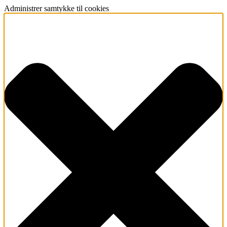
Administrer samtykke til cookies