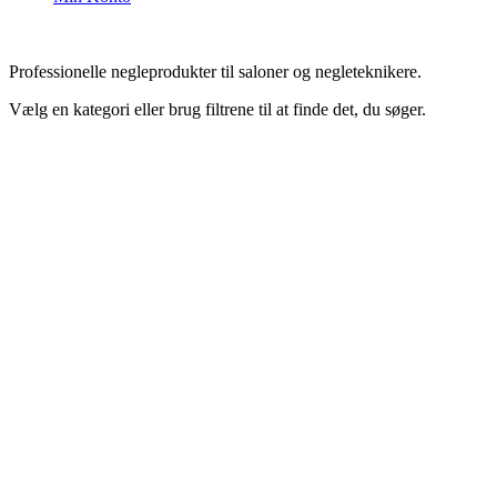
Professionelle negleprodukter til saloner og negleteknikere.
Vælg en kategori eller brug filtrene til at finde det, du søger.