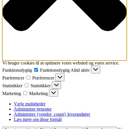
Vi bruger cookies til at optimere vores websted og vores service.
Funktionsdygtig
Funktionsdygtig
Altid aktiv
Præferencer
Præferencer
Statistikker
Statistikker
Marketing
Marketing
Vælg muligheder
Administrer tjenester
Administrer {vendor_count} leverandører
Læs mere om disse formål