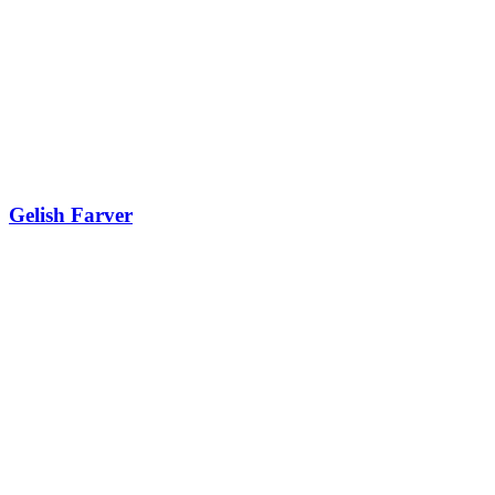
Gelish Farver