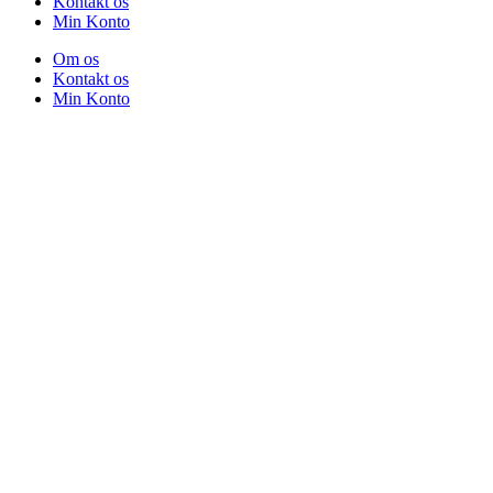
Kontakt os
Min Konto
Om os
Kontakt os
Min Konto