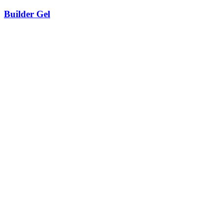
Builder Gel