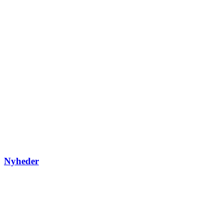
Nyheder