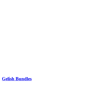
Gelish Bundles