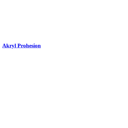
Akryl Prohesion