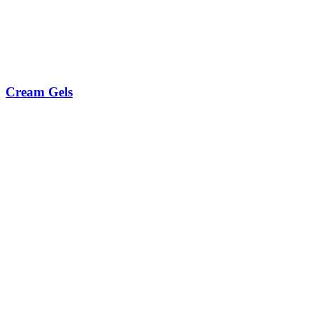
Cream Gels