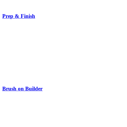
Prep & Finish
Brush on Builder