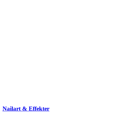
Nailart & Effekter