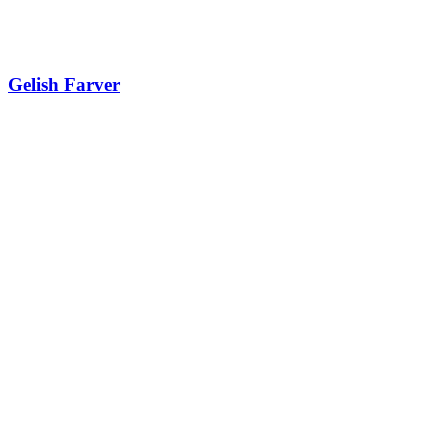
Gelish Farver