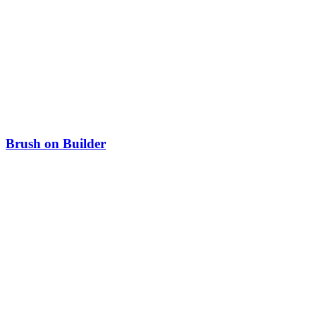
Brush on Builder