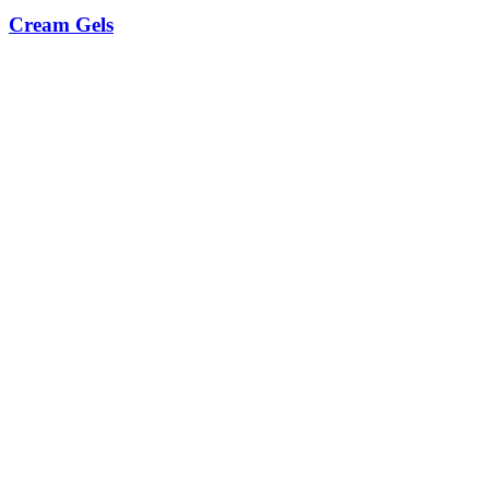
Cream Gels