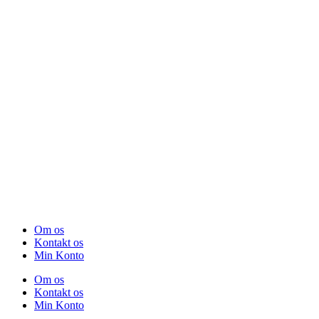
Om os
Kontakt os
Min Konto
Om os
Kontakt os
Min Konto