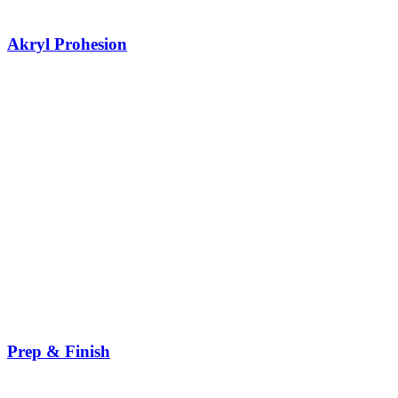
Akryl Prohesion
Prep & Finish