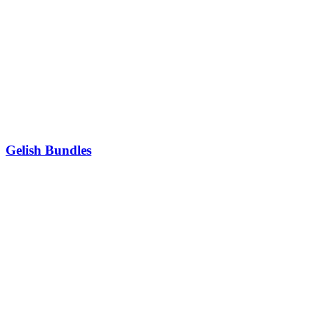
Gelish Bundles