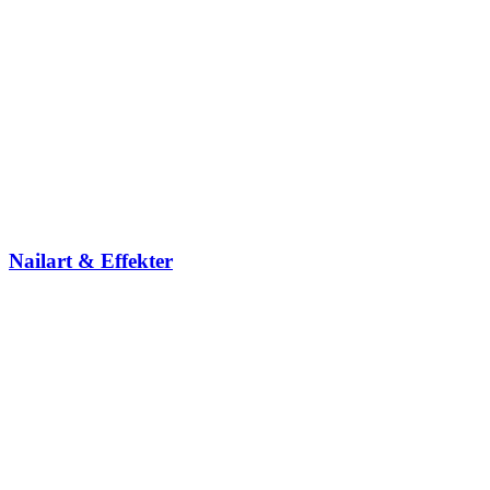
Nailart & Effekter