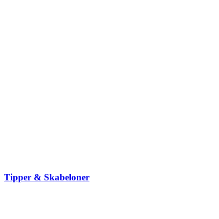
Tipper & Skabeloner