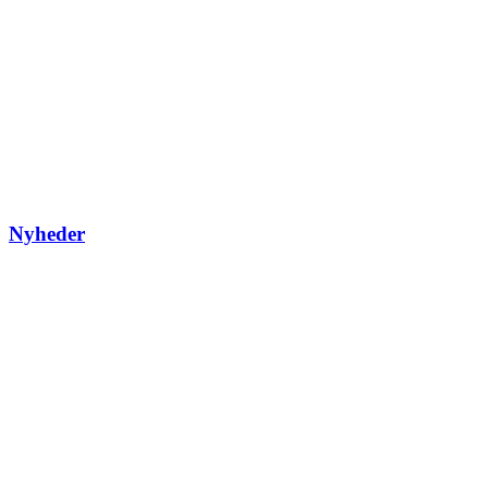
Nyheder