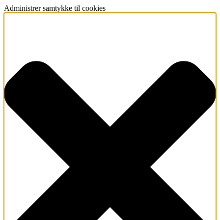
Administrer samtykke til cookies