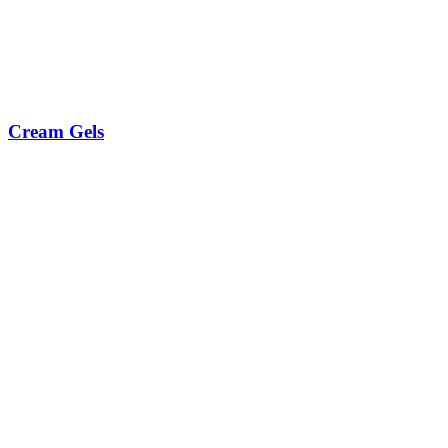
Cream Gels