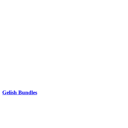
Gelish Bundles