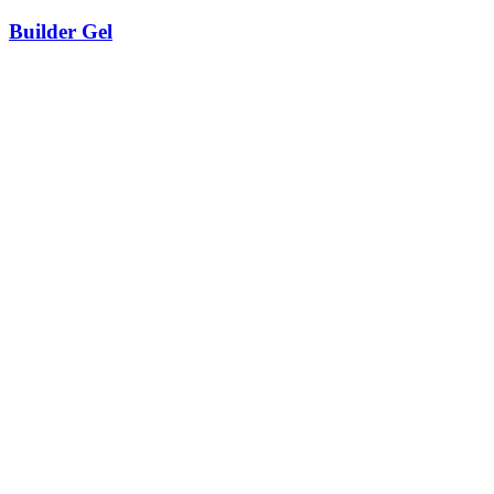
Builder Gel