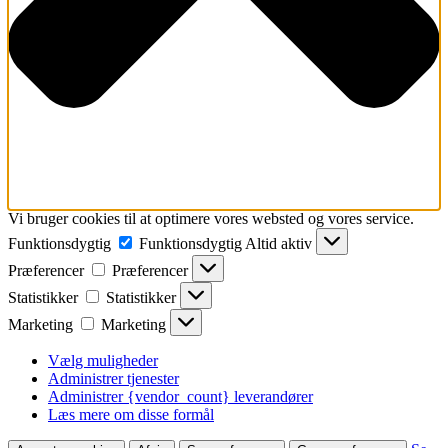
Vi bruger cookies til at optimere vores websted og vores service.
Funktionsdygtig
Funktionsdygtig
Altid aktiv
Præferencer
Præferencer
Statistikker
Statistikker
Marketing
Marketing
Vælg muligheder
Administrer tjenester
Administrer {vendor_count} leverandører
Læs mere om disse formål