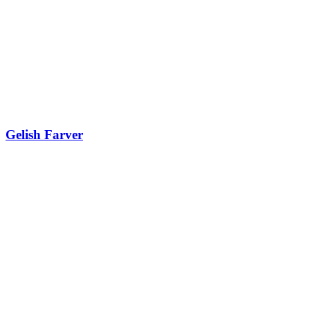
Gelish Farver