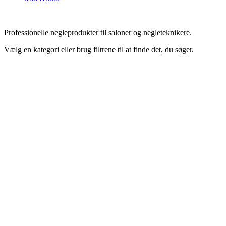
Professionelle negleprodukter til saloner og negleteknikere.
Vælg en kategori eller brug filtrene til at finde det, du søger.