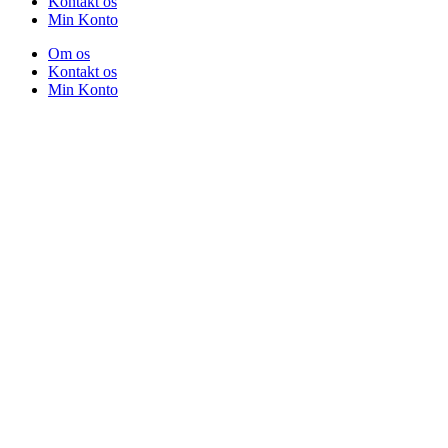
Kontakt os
Min Konto
Om os
Kontakt os
Min Konto