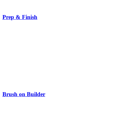
Prep & Finish
Brush on Builder