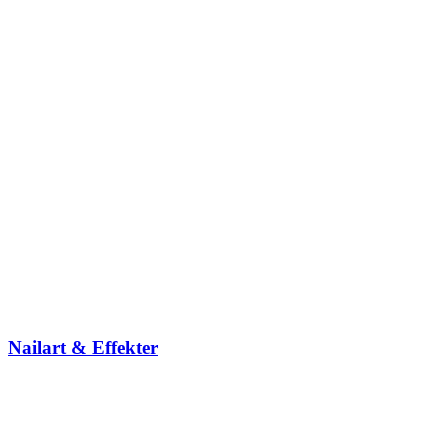
Nailart & Effekter