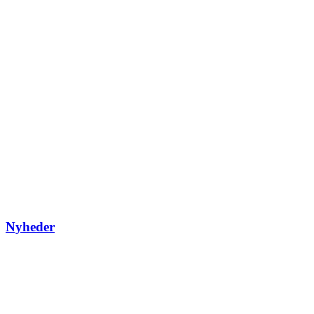
Nyheder