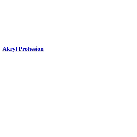
Akryl Prohesion