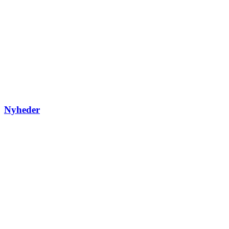
Nyheder