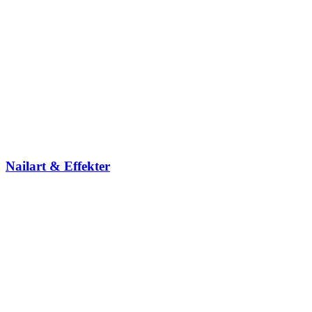
Nailart & Effekter