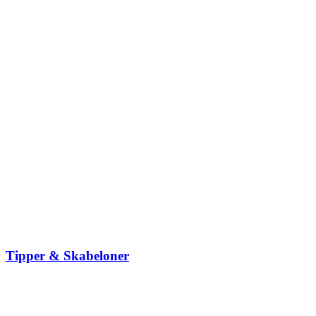
Tipper & Skabeloner