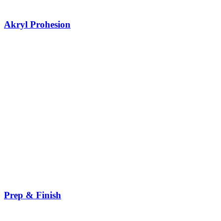
Akryl Prohesion
Prep & Finish