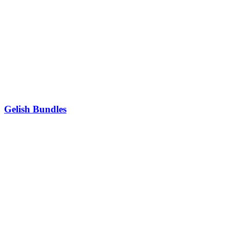
Gelish Bundles