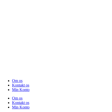
Om os
Kontakt os
Min Konto
Om os
Kontakt os
Min Konto