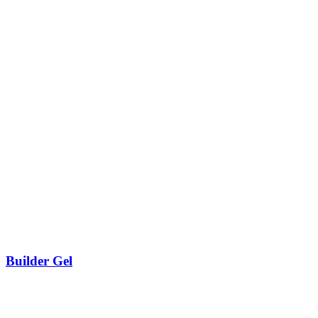
Builder Gel