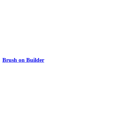
Brush on Builder