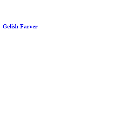
Gelish Farver