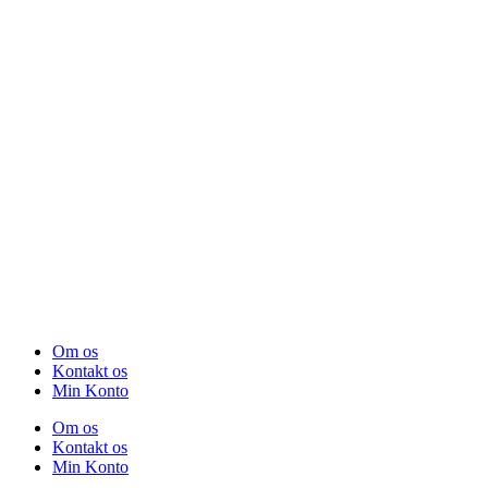
Om os
Kontakt os
Min Konto
Om os
Kontakt os
Min Konto