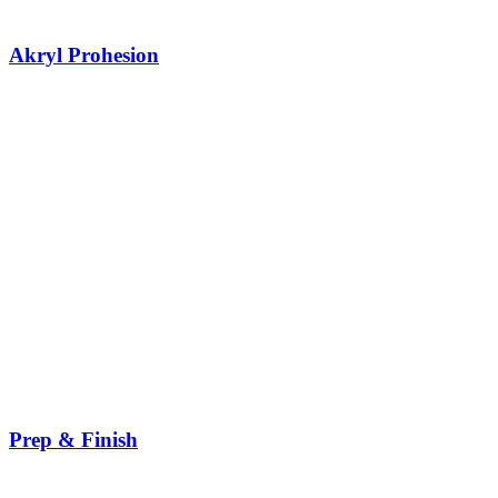
Akryl Prohesion
Prep & Finish