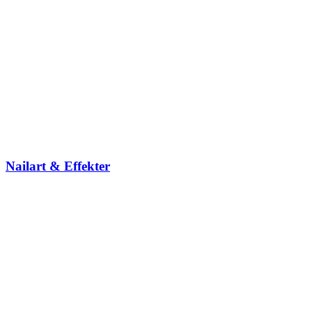
Nailart & Effekter