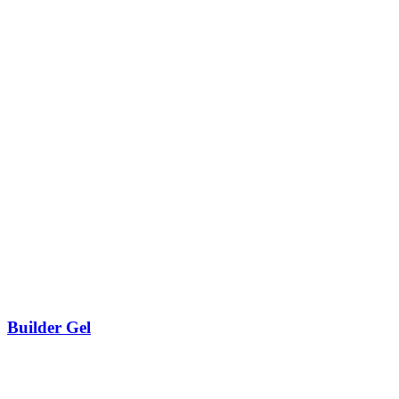
Builder Gel