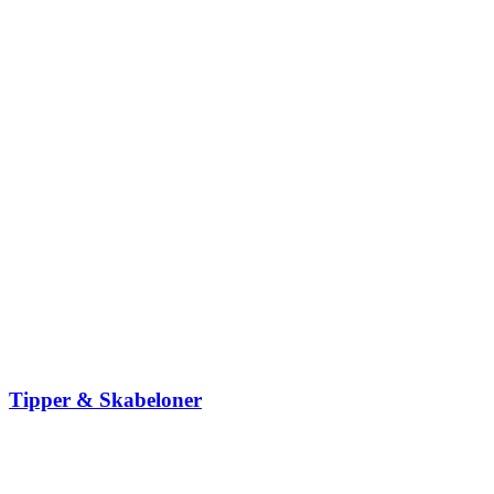
Tipper & Skabeloner