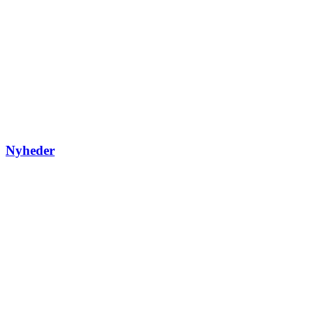
Nyheder