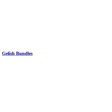
Gelish Bundles