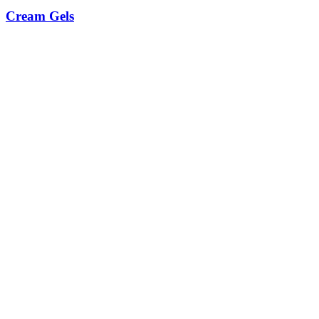
Cream Gels