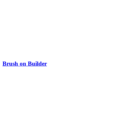
Brush on Builder