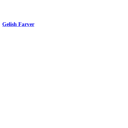
Gelish Farver