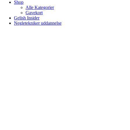
Shop
Alle Kategorier
Gavekort
Gelish Insider
Negletekniker uddannelse