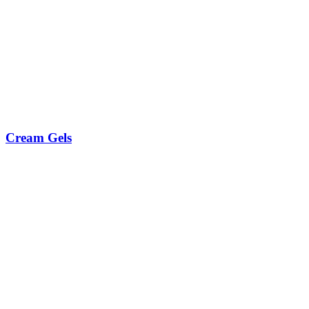
Cream Gels