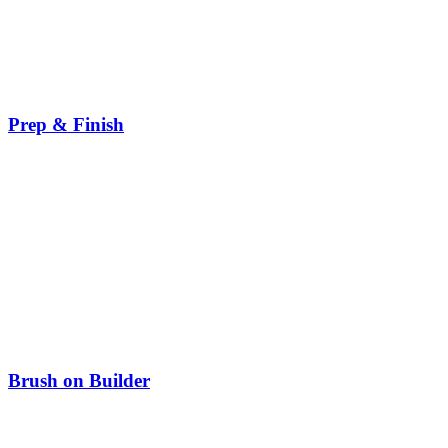
Prep & Finish
Brush on Builder