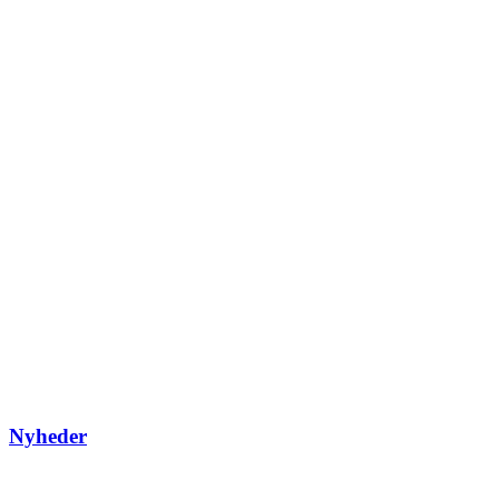
Nyheder