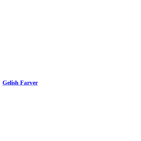
Gelish Farver