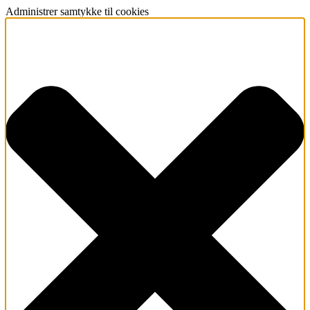
Administrer samtykke til cookies