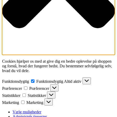
Cookies hjælper os med at give dig en bedre oplevelse på shoppen
og forstå, hvad der fungerer bedst. Du bestemmer selvfølgelig selv,
hvad du vil dele.
Funktionsdygtig
Funktionsdygtig
Altid aktiv
Præferencer
Præferencer
Statistikker
Statistikker
Marketing
Marketing
Vælg muligheder
Administrér tjenester