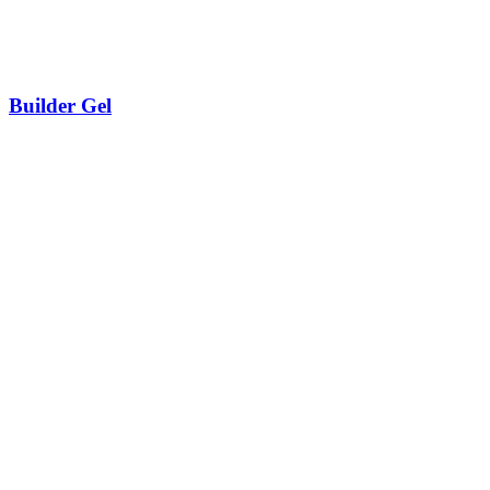
Builder Gel