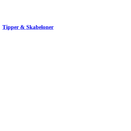
Tipper & Skabeloner