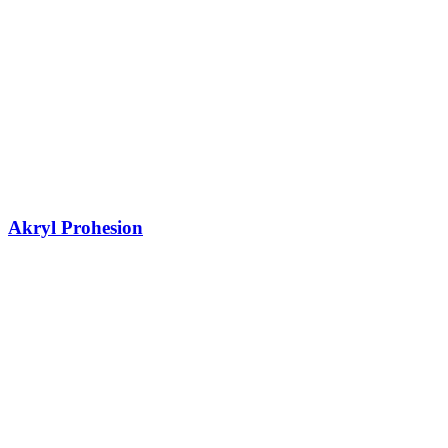
Akryl Prohesion