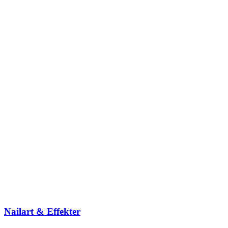
Nailart & Effekter