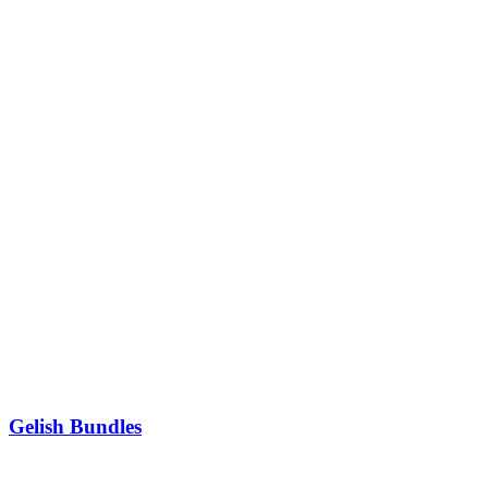
Gelish Bundles