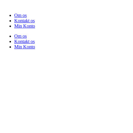
Om os
Kontakt os
Min Konto
Om os
Kontakt os
Min Konto