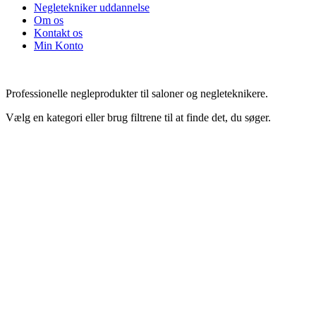
Negletekniker uddannelse
Om os
Kontakt os
Min Konto
Professionelle negleprodukter til saloner og negleteknikere.
Vælg en kategori eller brug filtrene til at finde det, du søger.