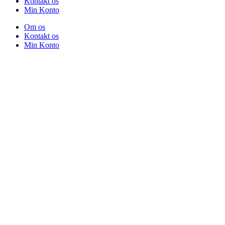
Kontakt os
Min Konto
Om os
Kontakt os
Min Konto