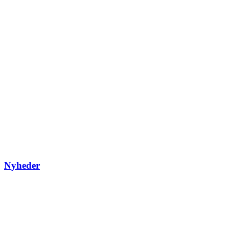
Nyheder