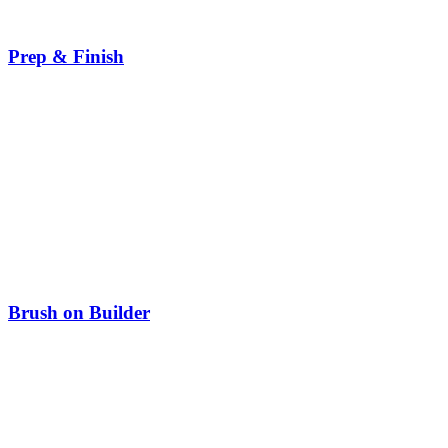
Prep & Finish
Brush on Builder