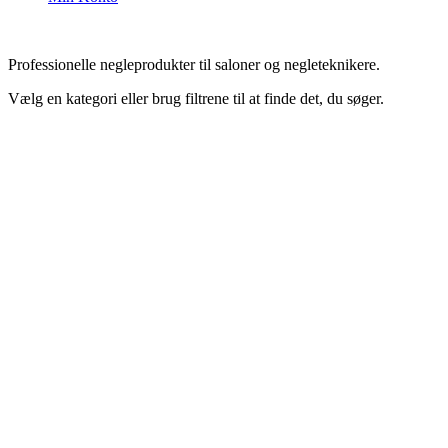
Professionelle negleprodukter til saloner og negleteknikere.
Vælg en kategori eller brug filtrene til at finde det, du søger.