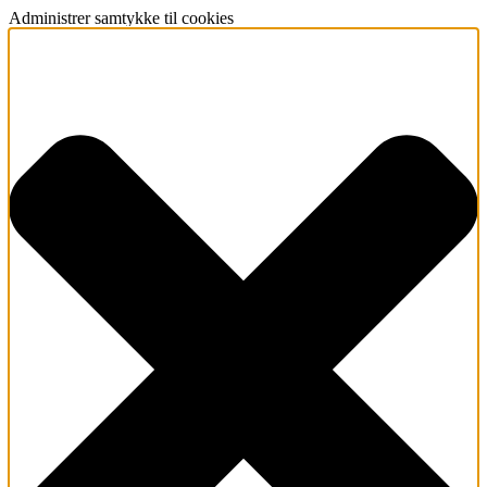
Administrer samtykke til cookies