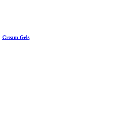
Cream Gels