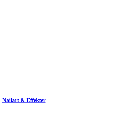
Nailart & Effekter