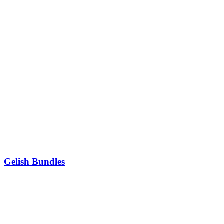
Gelish Bundles