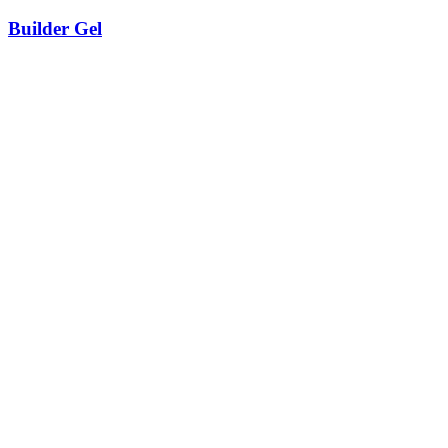
Builder Gel