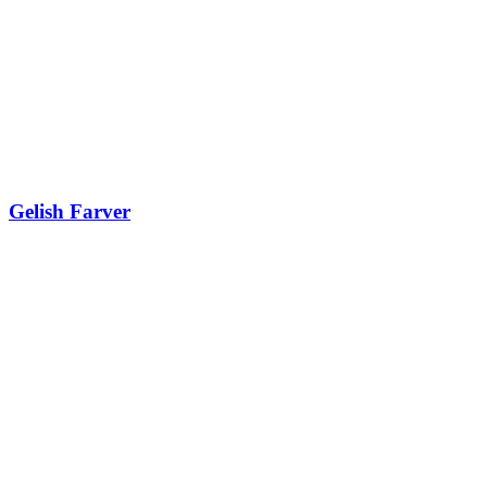
Gelish Farver