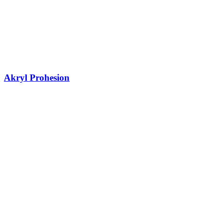
Akryl Prohesion