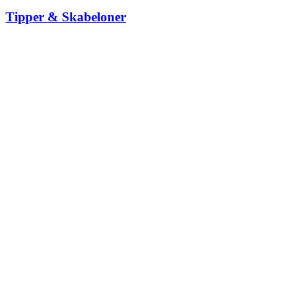
Tipper & Skabeloner