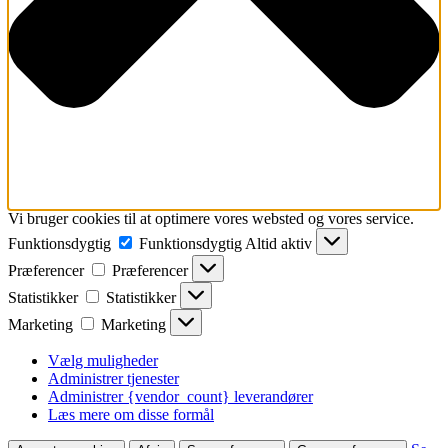
Vi bruger cookies til at optimere vores websted og vores service.
Funktionsdygtig
Funktionsdygtig
Altid aktiv
Præferencer
Præferencer
Statistikker
Statistikker
Marketing
Marketing
Vælg muligheder
Administrer tjenester
Administrer {vendor_count} leverandører
Læs mere om disse formål