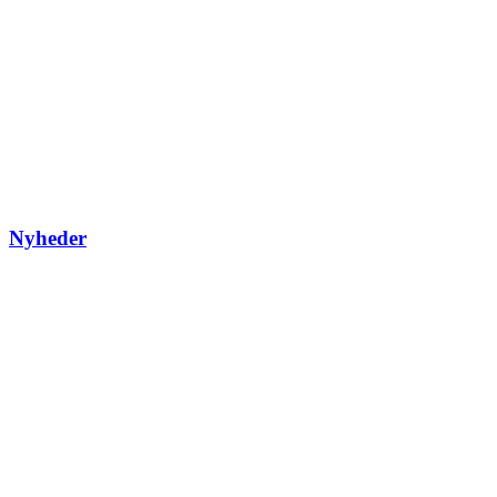
Nyheder