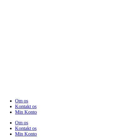
Om os
Kontakt os
Min Konto
Om os
Kontakt os
Min Konto