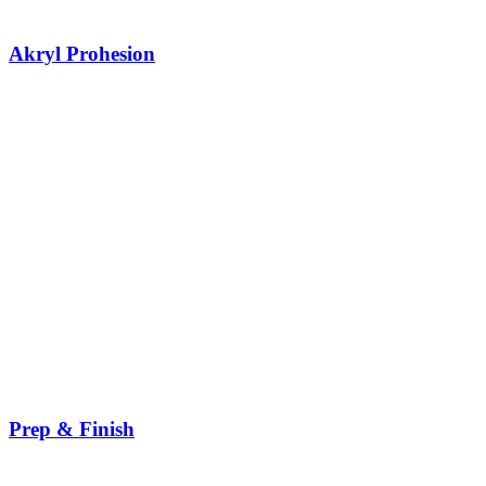
Akryl Prohesion
Prep & Finish