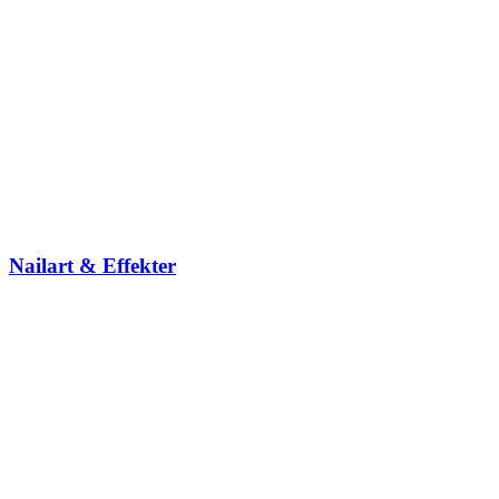
Nailart & Effekter