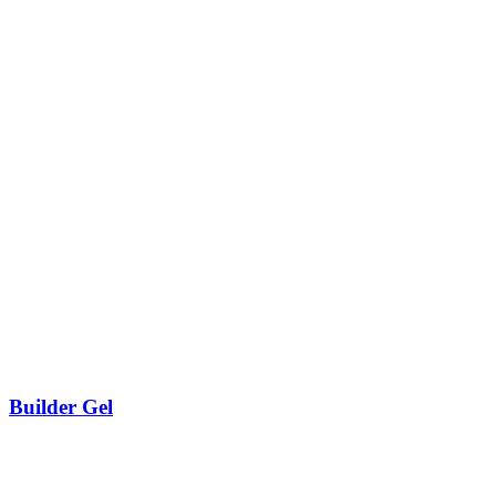
Builder Gel