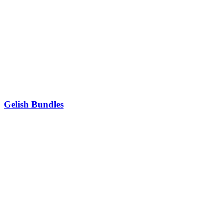
Gelish Bundles