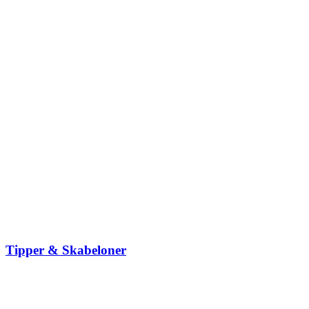
Tipper & Skabeloner