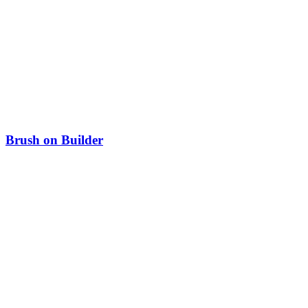
Brush on Builder