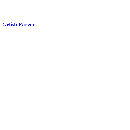
Gelish Farver