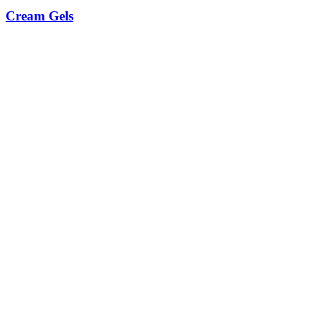
Cream Gels