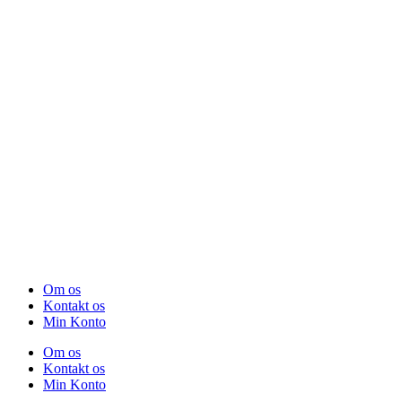
Om os
Kontakt os
Min Konto
Om os
Kontakt os
Min Konto