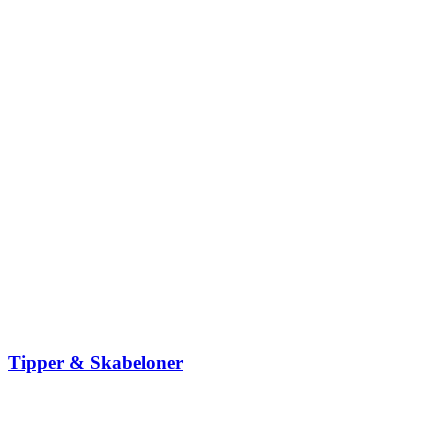
Tipper & Skabeloner