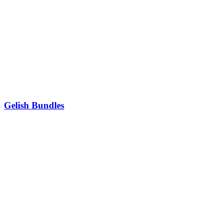
Gelish Bundles