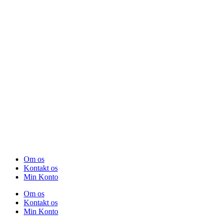
Om os
Kontakt os
Min Konto
Om os
Kontakt os
Min Konto