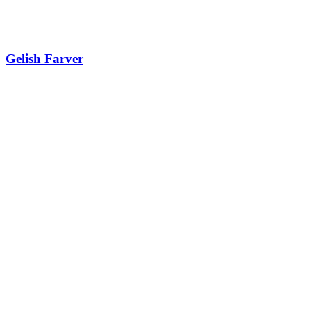
Gelish Farver