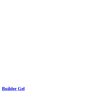
Builder Gel