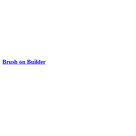
Brush on Builder