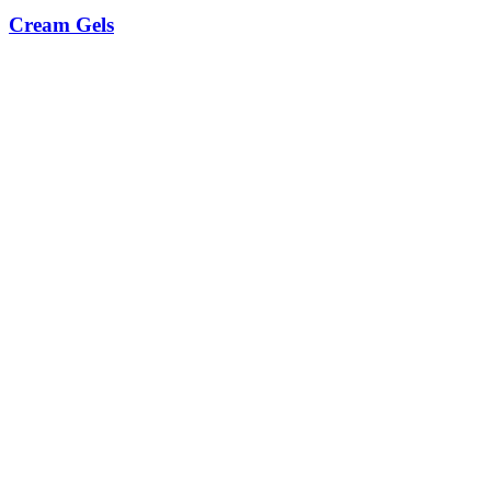
Cream Gels