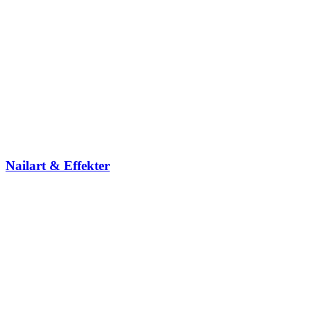
Nailart & Effekter