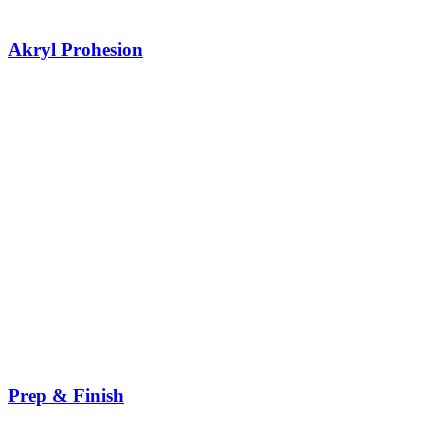
Akryl Prohesion
Prep & Finish