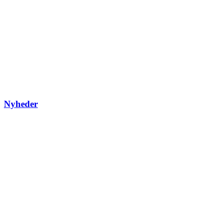
Nyheder