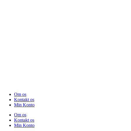
Om os
Kontakt os
Min Konto
Om os
Kontakt os
Min Konto