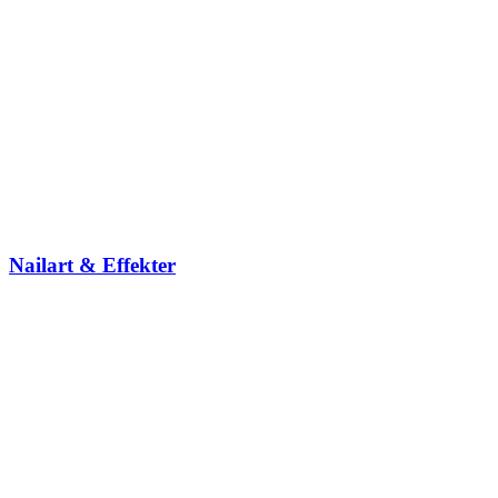
Nailart & Effekter