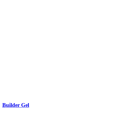
Builder Gel