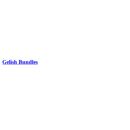
Gelish Bundles