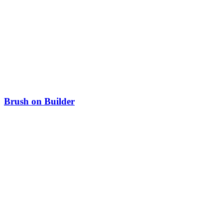
Brush on Builder