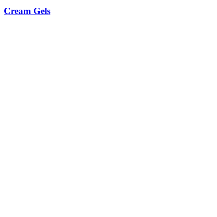
Cream Gels