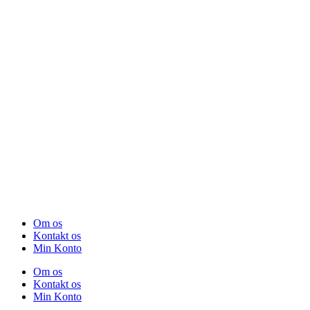
Om os
Kontakt os
Min Konto
Om os
Kontakt os
Min Konto