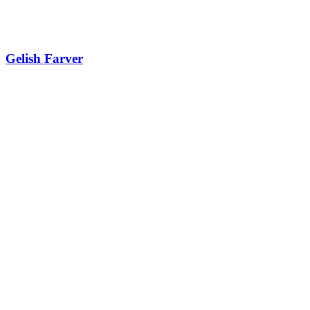
Gelish Farver