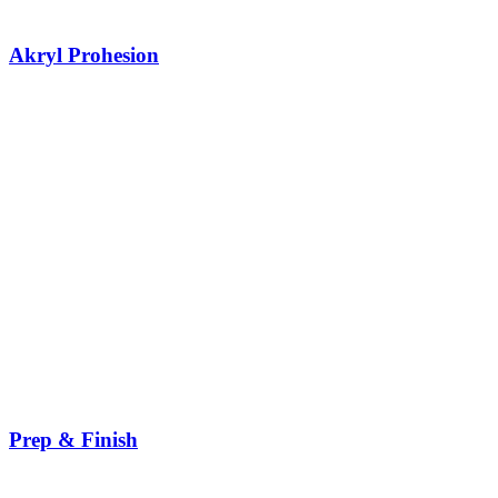
Akryl Prohesion
Prep & Finish