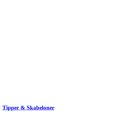
Tipper & Skabeloner