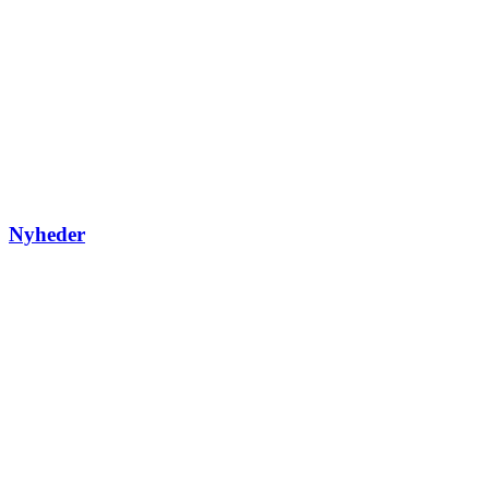
Nyheder