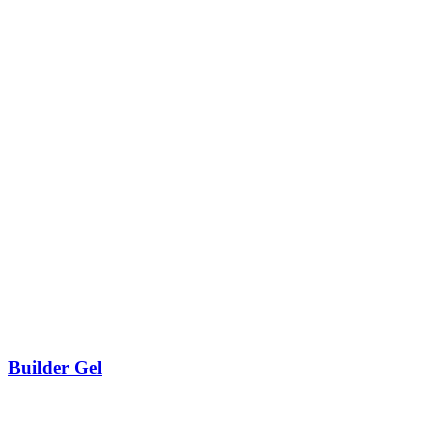
Builder Gel