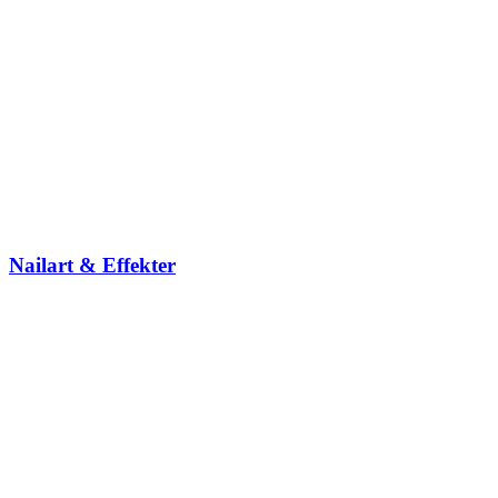
Nailart & Effekter