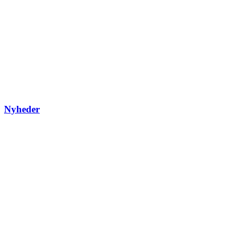
Nyheder