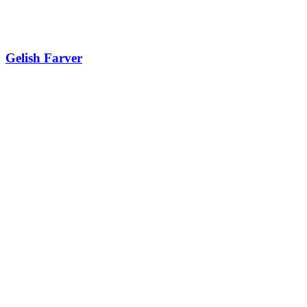
Gelish Farver