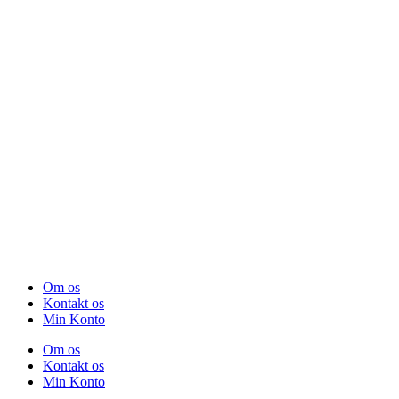
Om os
Kontakt os
Min Konto
Om os
Kontakt os
Min Konto