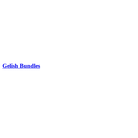
Gelish Bundles