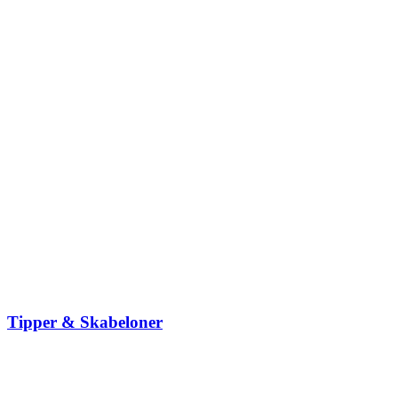
Tipper & Skabeloner