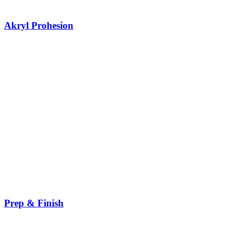
Akryl Prohesion
Prep & Finish