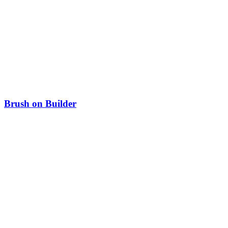
Brush on Builder