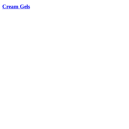
Cream Gels