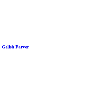
Gelish Farver