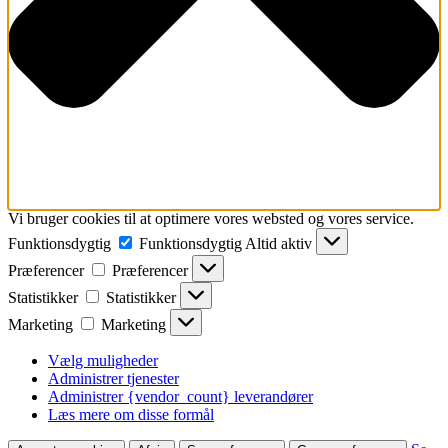
Vi bruger cookies til at optimere vores websted og vores service.
Funktionsdygtig
Funktionsdygtig
Altid aktiv
Præferencer
Præferencer
Statistikker
Statistikker
Marketing
Marketing
Vælg muligheder
Administrer tjenester
Administrer {vendor_count} leverandører
Læs mere om disse formål