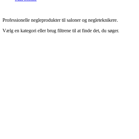
Professionelle negleprodukter til saloner og negleteknikere.
Vælg en kategori eller brug filtrene til at finde det, du søger.