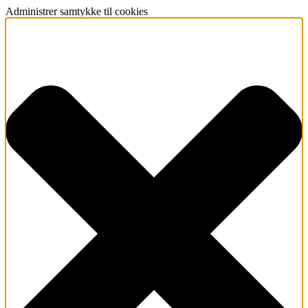
Administrer samtykke til cookies