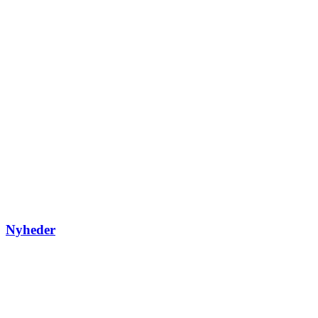
Nyheder