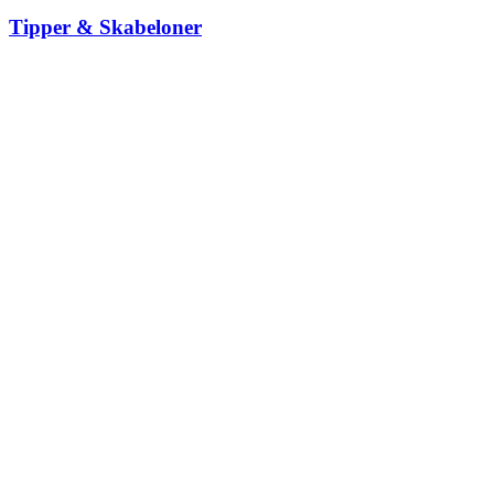
Tipper & Skabeloner