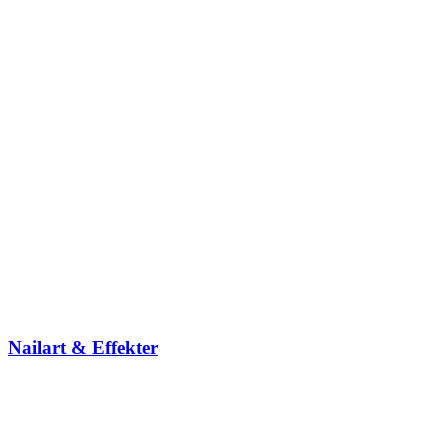
Nailart & Effekter