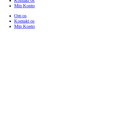
Kontakt os
Min Konto
Om os
Kontakt os
Min Konto