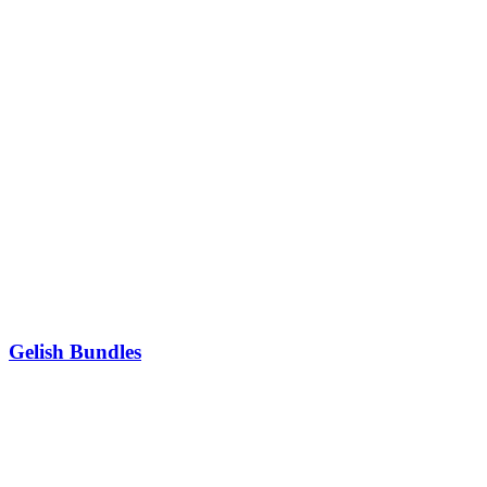
Gelish Bundles