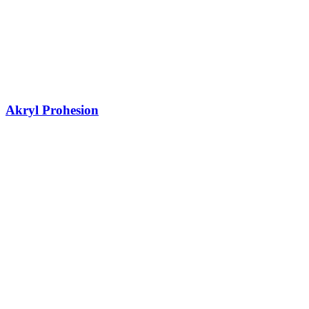
Akryl Prohesion