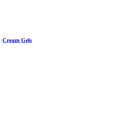
Cream Gels