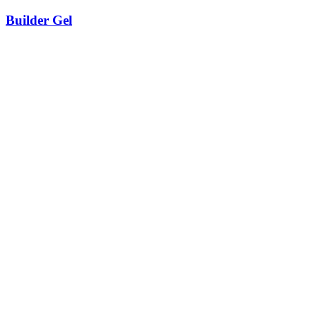
Builder Gel