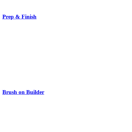
Prep & Finish
Brush on Builder