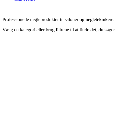
Professionelle negleprodukter til saloner og negleteknikere.
Vælg en kategori eller brug filtrene til at finde det, du søger.