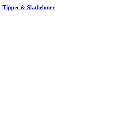
Tipper & Skabeloner