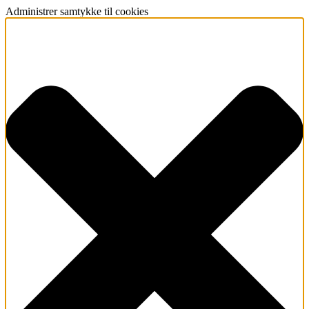
Administrer samtykke til cookies