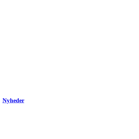
Nyheder