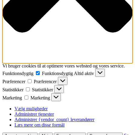
Vi bruger cookies til at optimere vores websted og vores service.
Funktionsdygtig
Funktionsdygtig
Altid aktiv
Præferencer
Præferencer
Statistikker
Statistikker
Marketing
Marketing
Vælg muligheder
Administrer tjenester
Administrer {vendor_count} leverandører
Læs mere om disse formål