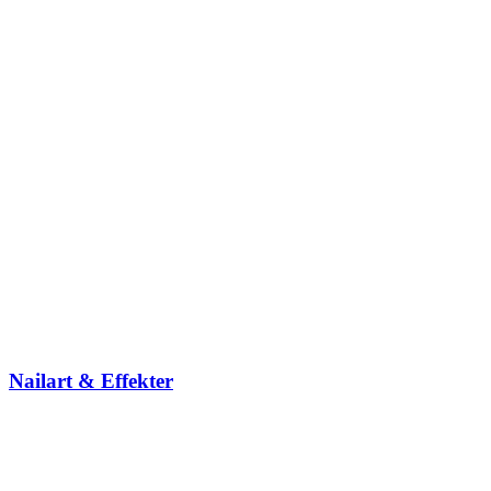
Nailart & Effekter