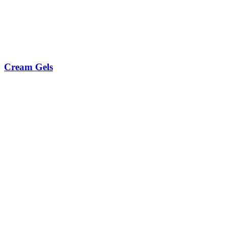
Cream Gels