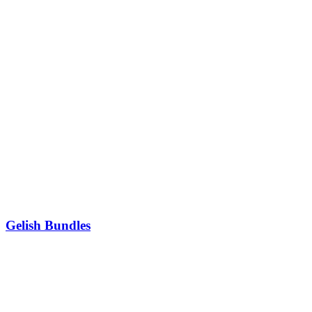
Gelish Bundles