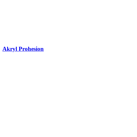
Akryl Prohesion