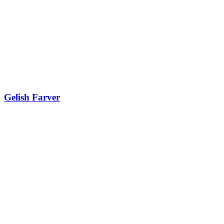
Gelish Farver