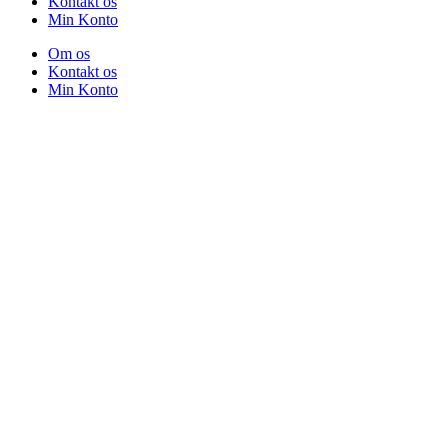
Kontakt os
Min Konto
Om os
Kontakt os
Min Konto