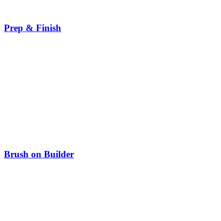
Prep & Finish
Brush on Builder