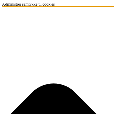
Administrer samtykke til cookies