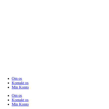
Om os
Kontakt os
Min Konto
Om os
Kontakt os
Min Konto