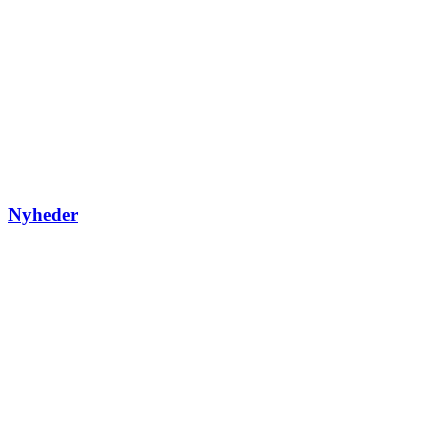
Nyheder