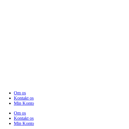
Om os
Kontakt os
Min Konto
Om os
Kontakt os
Min Konto