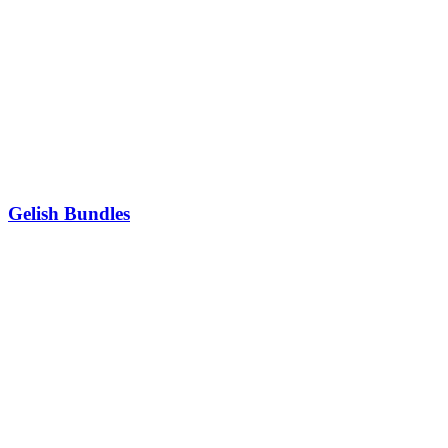
Gelish Bundles