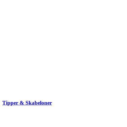
Tipper & Skabeloner