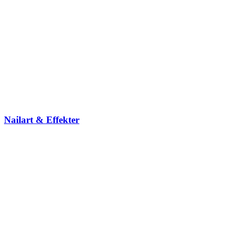
Nailart & Effekter