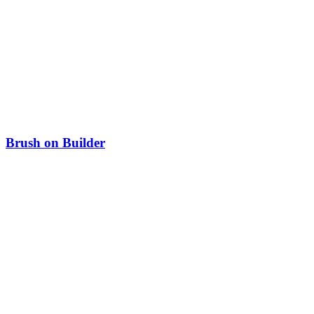
Brush on Builder