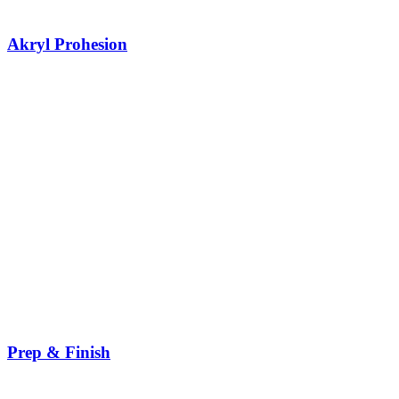
Akryl Prohesion
Prep & Finish