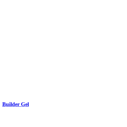
Builder Gel