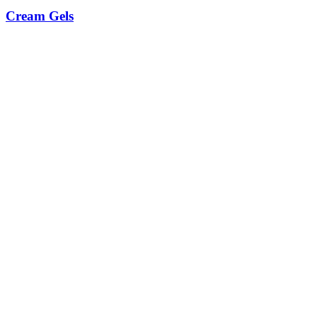
Cream Gels