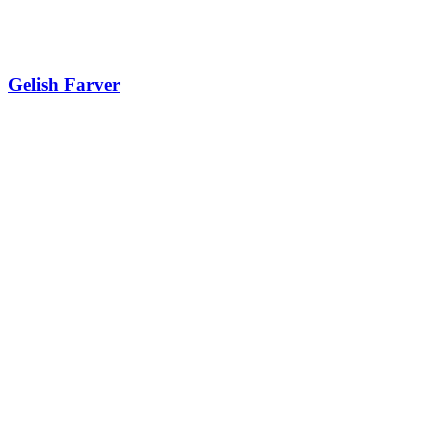
Gelish Farver