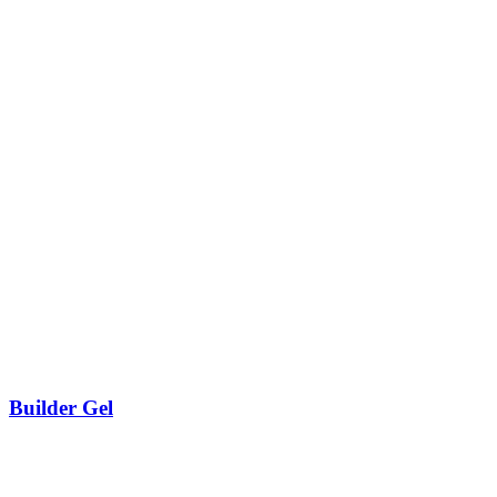
Builder Gel