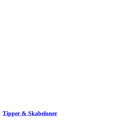
Tipper & Skabeloner