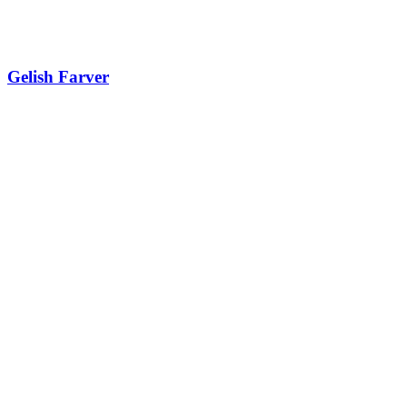
Gelish Farver