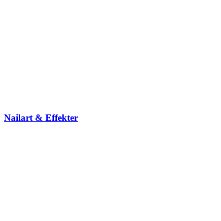
Nailart & Effekter