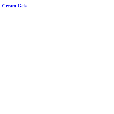
Cream Gels