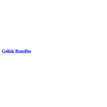
Gelish Bundles