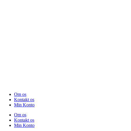
Om os
Kontakt os
Min Konto
Om os
Kontakt os
Min Konto