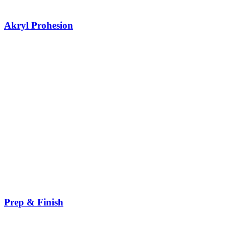
Akryl Prohesion
Prep & Finish