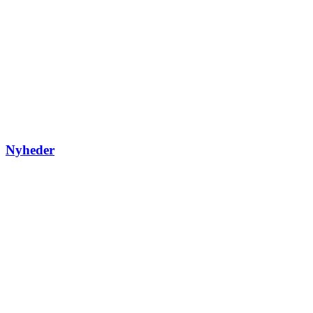
Nyheder