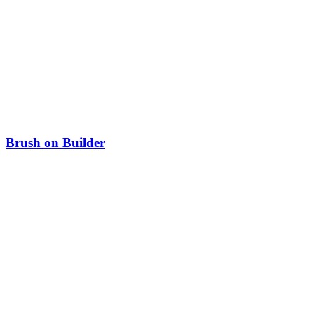
Brush on Builder