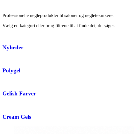
Professionelle negleprodukter til saloner og negleteknikere.
Vælg en kategori eller brug filtrene til at finde det, du søger.
Nyheder
Polygel
Gelish Farver
Cream Gels