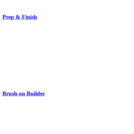
Prep & Finish
Brush on Builder