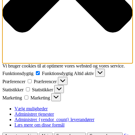
Vi bruger cookies til at optimere vores websted og vores service.
Funktionsdygtig
Funktionsdygtig
Altid aktiv
Præferencer
Præferencer
Statistikker
Statistikker
Marketing
Marketing
Vælg muligheder
Administrer tjenester
Administrer {vendor_count} leverandører
Læs mere om disse formål