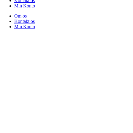
Kontakt os
Min Konto
Om os
Kontakt os
Min Konto