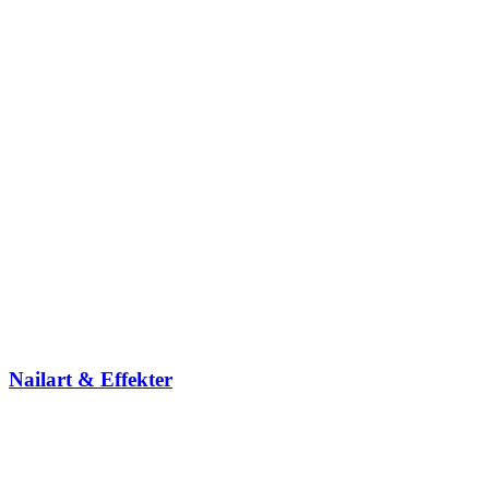
Nailart & Effekter