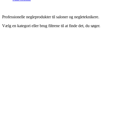
Professionelle negleprodukter til saloner og negleteknikere.
Vælg en kategori eller brug filtrene til at finde det, du søger.