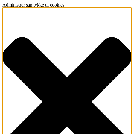
Administrer samtykke til cookies