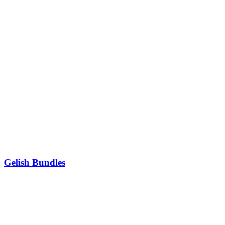
Gelish Bundles