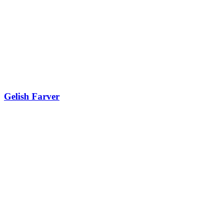
Gelish Farver