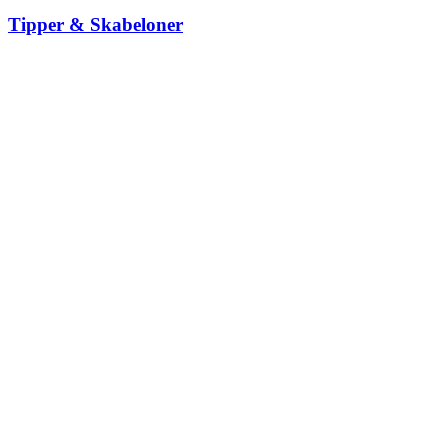
Tipper & Skabeloner