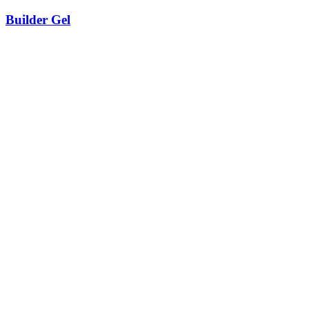
Builder Gel