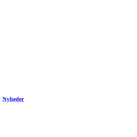
Nyheder