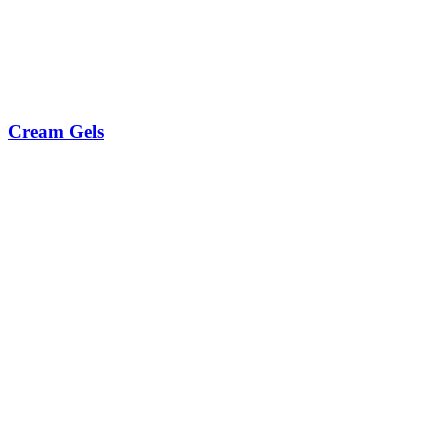
Cream Gels