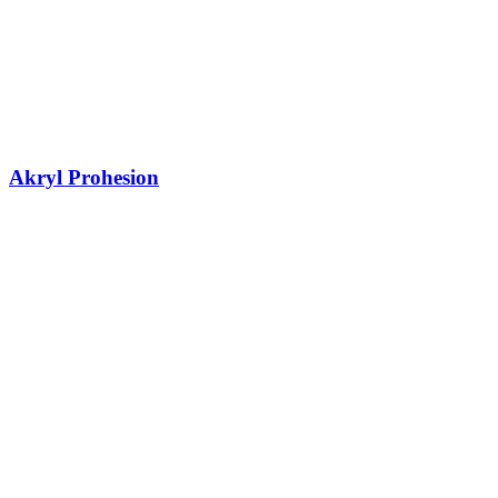
Akryl Prohesion