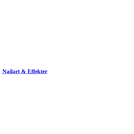
Nailart & Effekter