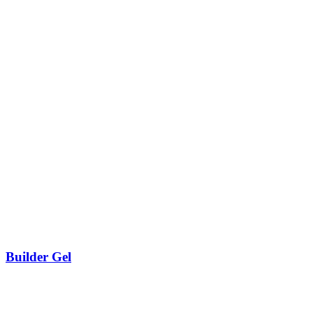
Builder Gel