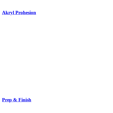
Akryl Prohesion
Prep & Finish