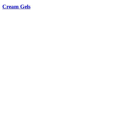
Cream Gels