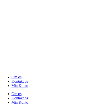
Om os
Kontakt os
Min Konto
Om os
Kontakt os
Min Konto