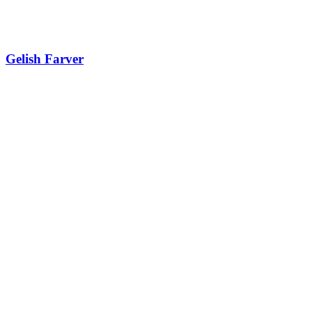
Gelish Farver