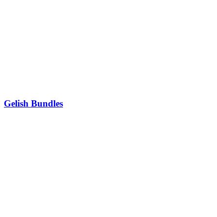
Gelish Bundles