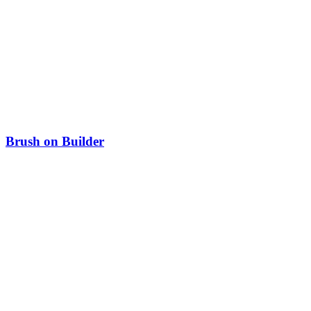
Brush on Builder