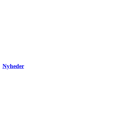
Nyheder