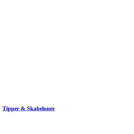
Tipper & Skabeloner