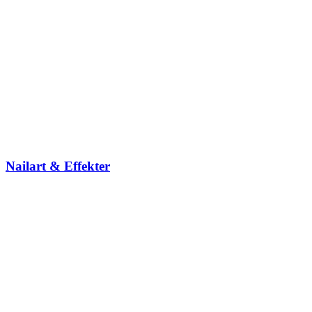
Nailart & Effekter