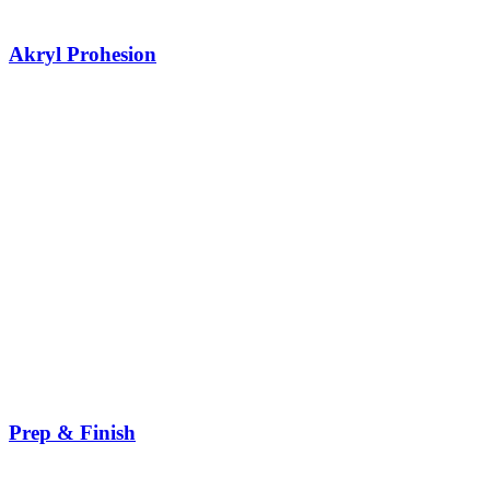
Akryl Prohesion
Prep & Finish