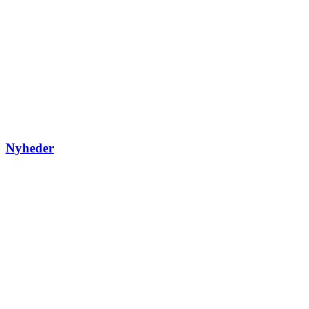
Nyheder