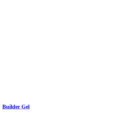
Builder Gel