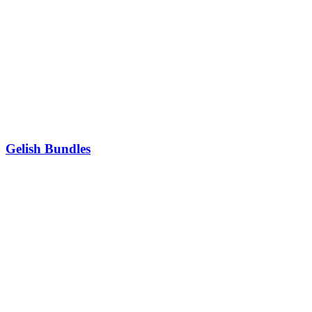
Gelish Bundles