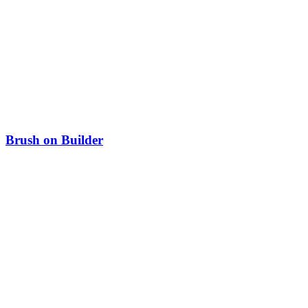
Brush on Builder