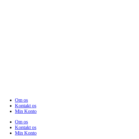
Om os
Kontakt os
Min Konto
Om os
Kontakt os
Min Konto