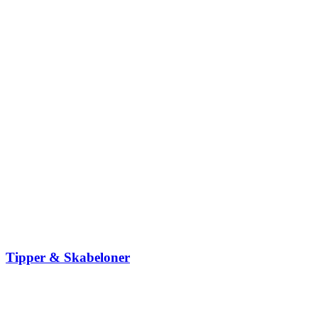
Tipper & Skabeloner