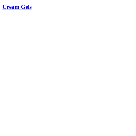
Cream Gels