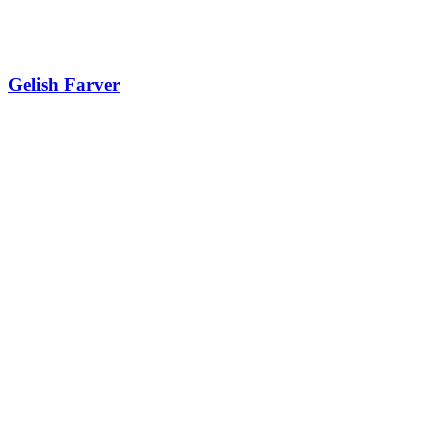
Gelish Farver