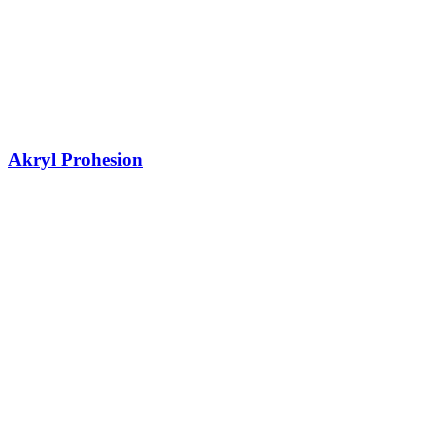
Akryl Prohesion