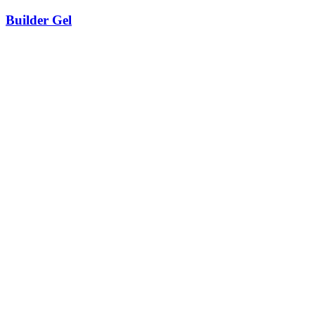
Builder Gel