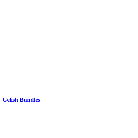
Gelish Bundles