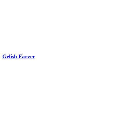
Gelish Farver