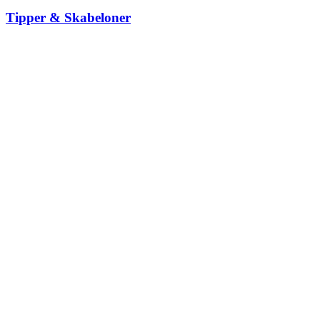
Tipper & Skabeloner