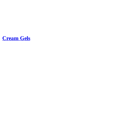
Cream Gels