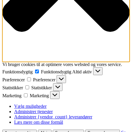
Vi bruger cookies til at optimere vores websted og vores service.
Funktionsdygtig
Funktionsdygtig
Altid aktiv
Præferencer
Præferencer
Statistikker
Statistikker
Marketing
Marketing
Vælg muligheder
Administrer tjenester
Administrer {vendor_count} leverandører
Læs mere om disse formål