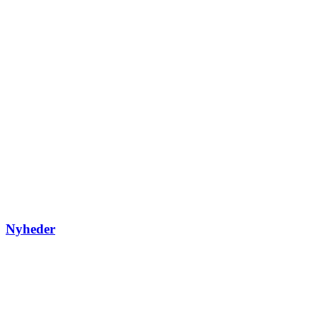
Nyheder