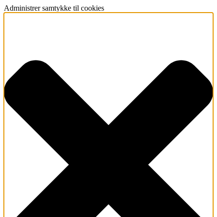
Administrer samtykke til cookies