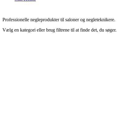
Professionelle negleprodukter til saloner og negleteknikere.
Vælg en kategori eller brug filtrene til at finde det, du søger.