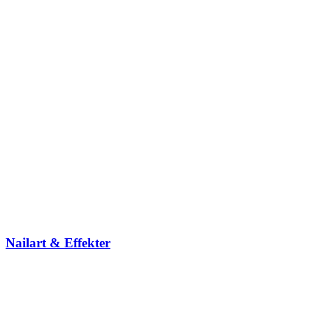
Nailart & Effekter