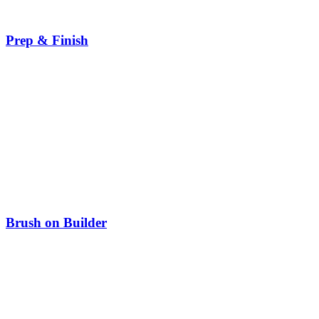
Prep & Finish
Brush on Builder