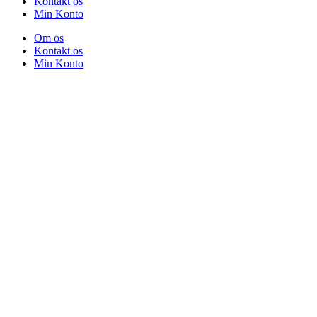
Kontakt os
Min Konto
Om os
Kontakt os
Min Konto