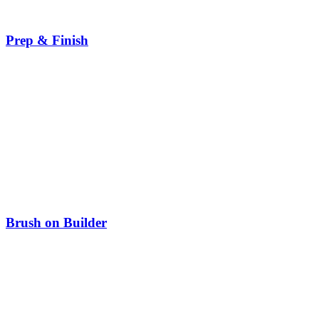
Prep & Finish
Brush on Builder