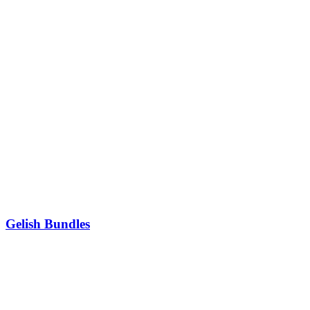
Gelish Bundles