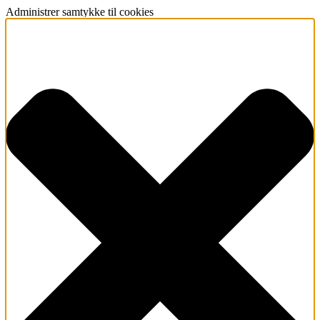
Administrer samtykke til cookies