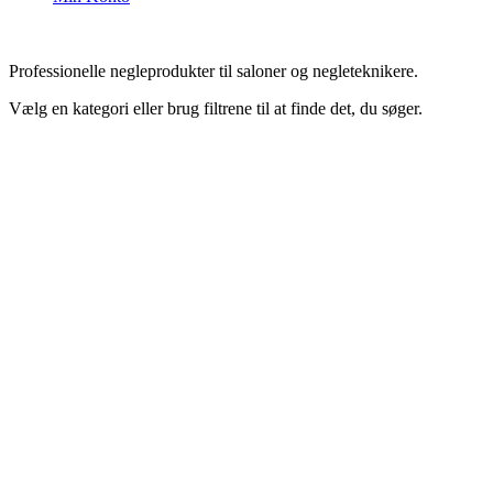
Professionelle negleprodukter til saloner og negleteknikere.
Vælg en kategori eller brug filtrene til at finde det, du søger.