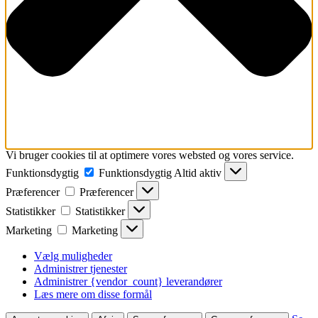
Vi bruger cookies til at optimere vores websted og vores service.
Funktionsdygtig
Funktionsdygtig
Altid aktiv
Præferencer
Præferencer
Statistikker
Statistikker
Marketing
Marketing
Vælg muligheder
Administrer tjenester
Administrer {vendor_count} leverandører
Læs mere om disse formål