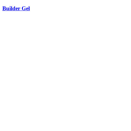
Builder Gel