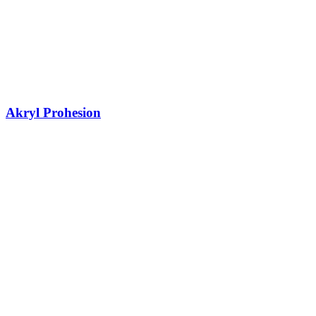
Akryl Prohesion