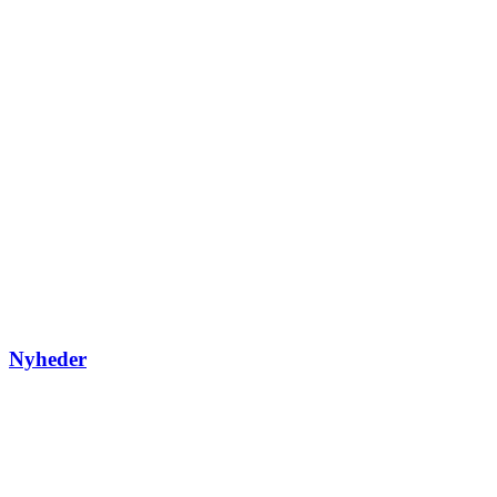
Nyheder