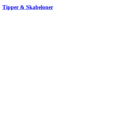
Tipper & Skabeloner