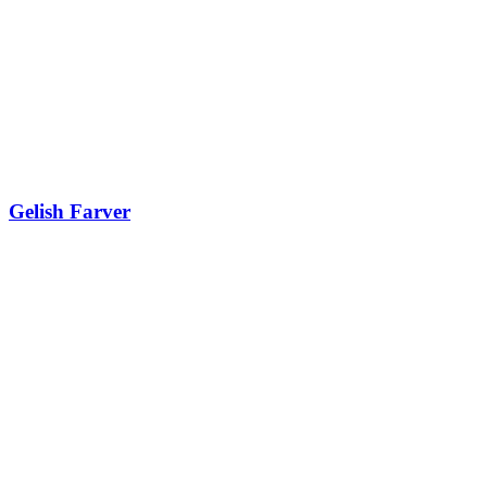
Gelish Farver