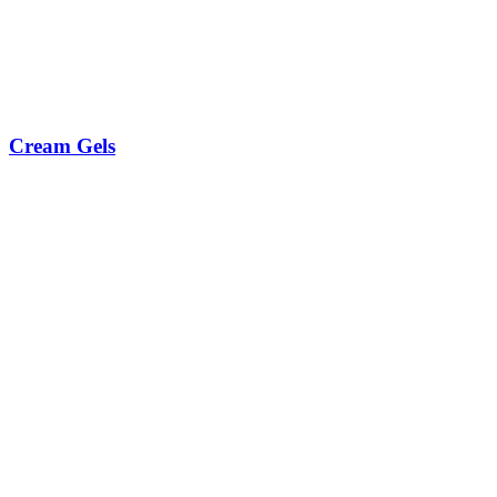
Cream Gels