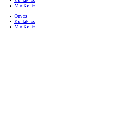
Kontakt os
Min Konto
Om os
Kontakt os
Min Konto