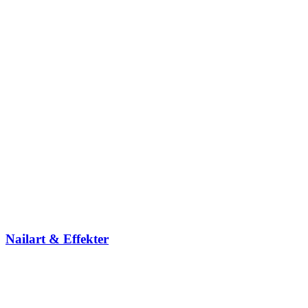
Nailart & Effekter