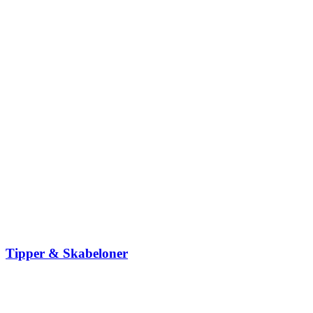
Tipper & Skabeloner