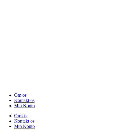
Om os
Kontakt os
Min Konto
Om os
Kontakt os
Min Konto