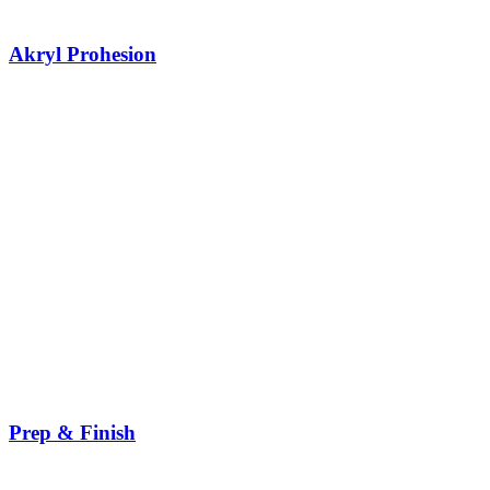
Akryl Prohesion
Prep & Finish