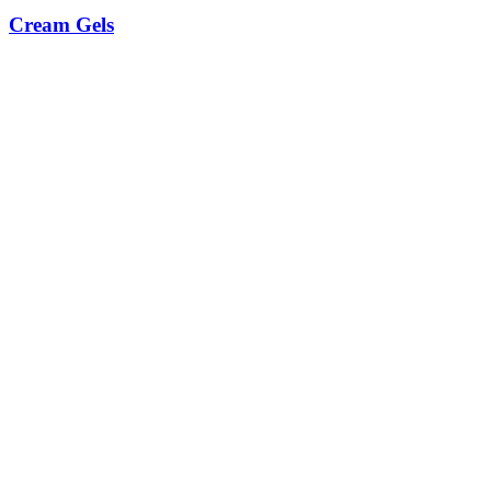
Cream Gels