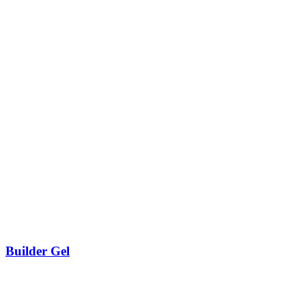
Builder Gel