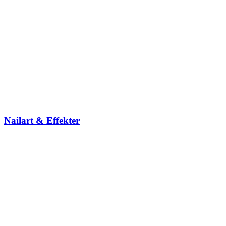
Nailart & Effekter