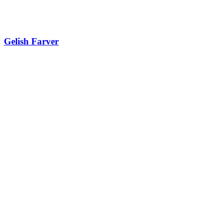
Gelish Farver