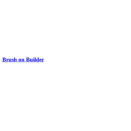
Brush on Builder