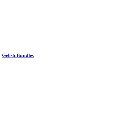
Gelish Bundles