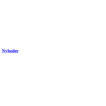
Nyheder