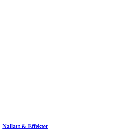
Nailart & Effekter