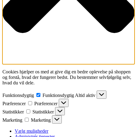
Cookies hjælper os med at give dig en bedre oplevelse på shoppen
og forstå, hvad der fungerer bedst. Du bestemmer selvfølgelig selv,
hvad du vil dele.
Funktionsdygtig
Funktionsdygtig
Altid aktiv
Præferencer
Præferencer
Statistikker
Statistikker
Marketing
Marketing
Vælg muligheder
Administrér tjenester