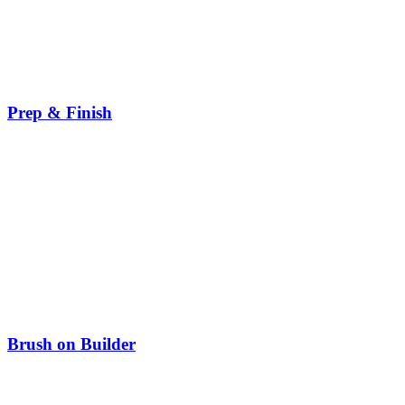
Prep & Finish
Brush on Builder