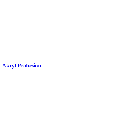
Akryl Prohesion