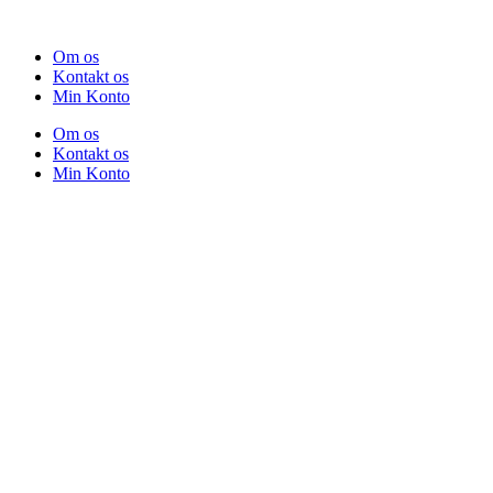
Om os
Kontakt os
Min Konto
Om os
Kontakt os
Min Konto