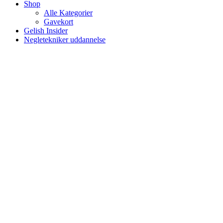
Shop
Alle Kategorier
Gavekort
Gelish Insider
Negletekniker uddannelse