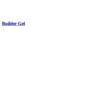
Builder Gel