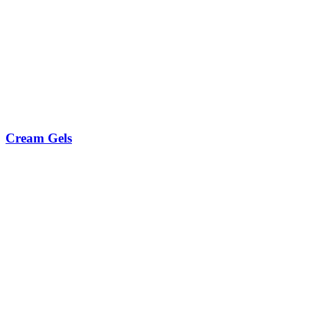
Cream Gels