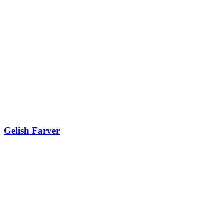
Gelish Farver