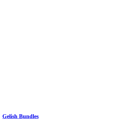
Gelish Bundles