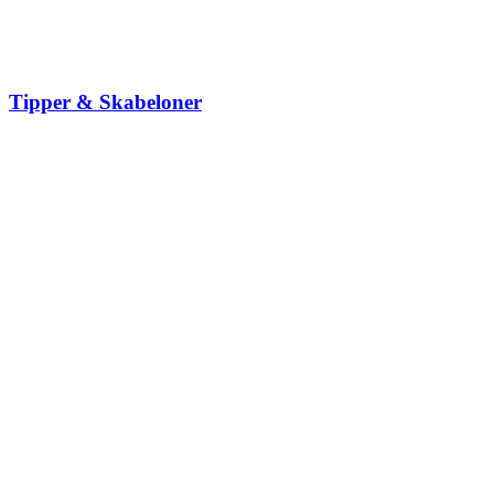
Tipper & Skabeloner