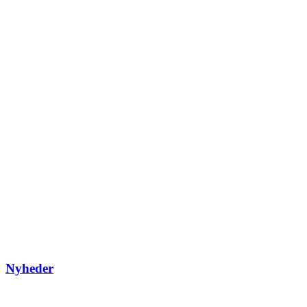
Nyheder