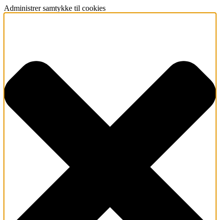
Administrer samtykke til cookies