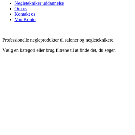
Negletekniker uddannelse
Om os
Kontakt os
Min Konto
Professionelle negleprodukter til saloner og negleteknikere.
Vælg en kategori eller brug filtrene til at finde det, du søger.