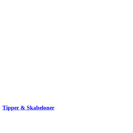
Tipper & Skabeloner