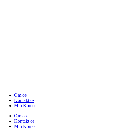
Om os
Kontakt os
Min Konto
Om os
Kontakt os
Min Konto