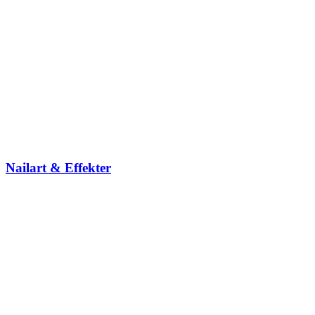
Nailart & Effekter