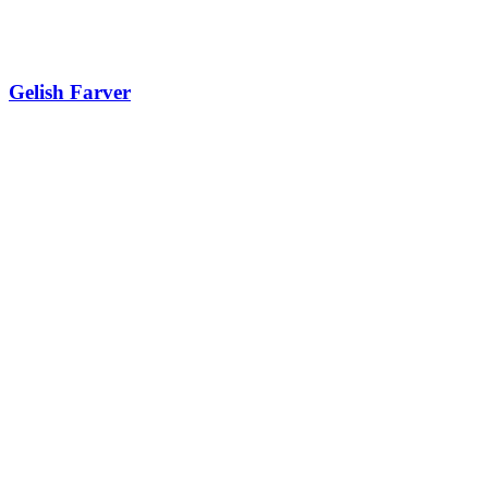
Gelish Farver