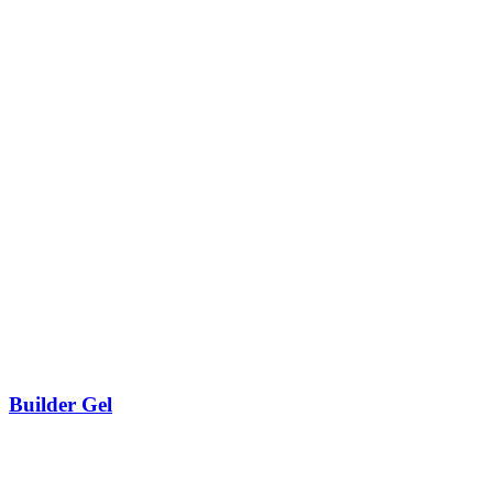
Builder Gel