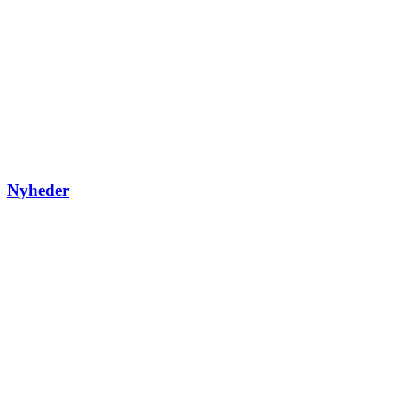
Nyheder