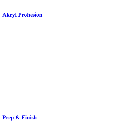
Akryl Prohesion
Prep & Finish