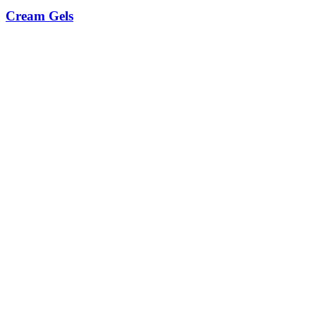
Cream Gels