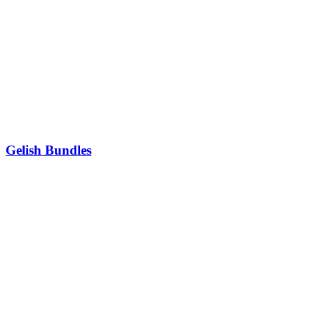
Gelish Bundles