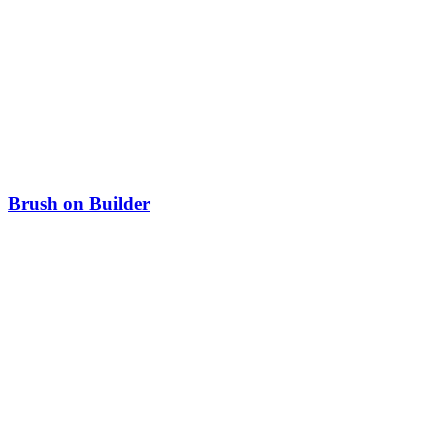
Brush on Builder