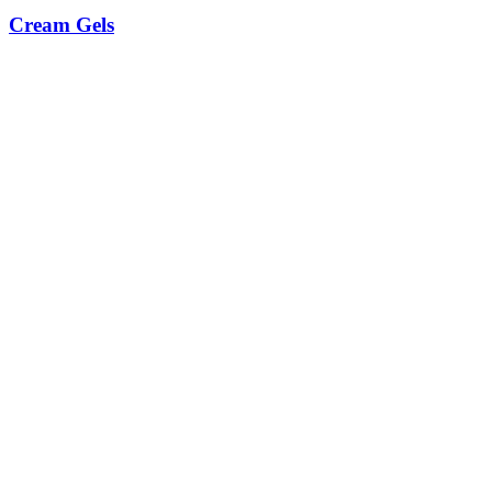
Cream Gels