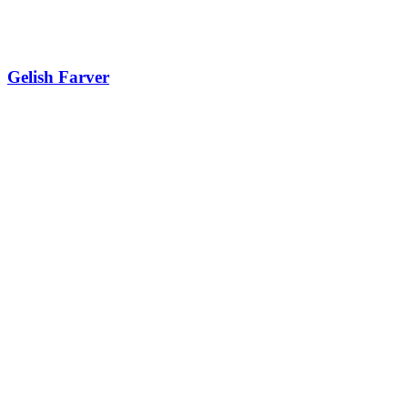
Gelish Farver