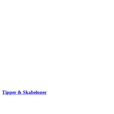
Tipper & Skabeloner