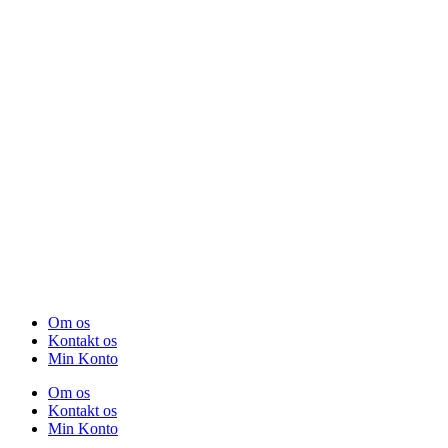
Om os
Kontakt os
Min Konto
Om os
Kontakt os
Min Konto