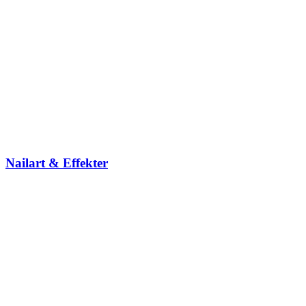
Nailart & Effekter