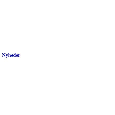
Nyheder