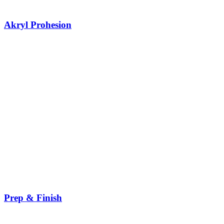
Akryl Prohesion
Prep & Finish