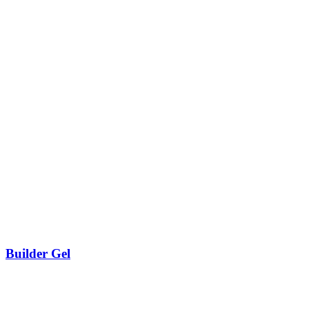
Builder Gel