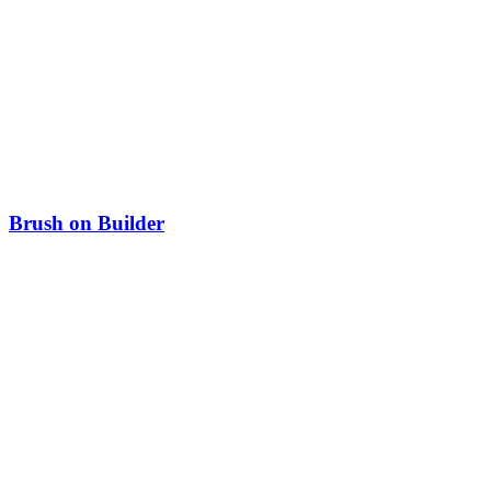
Brush on Builder