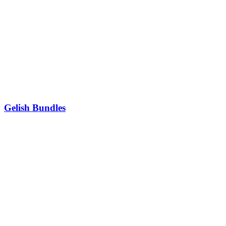
Gelish Bundles