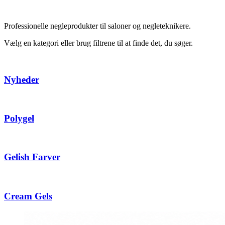
Professionelle negleprodukter til saloner og negleteknikere.
Vælg en kategori eller brug filtrene til at finde det, du søger.
Nyheder
Polygel
Gelish Farver
Cream Gels