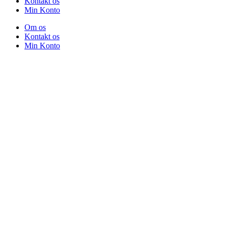
Kontakt os
Min Konto
Om os
Kontakt os
Min Konto