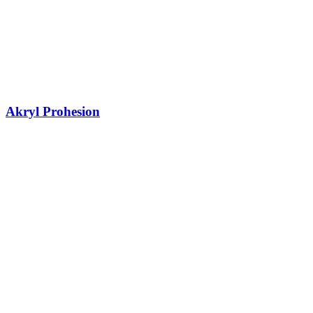
Akryl Prohesion