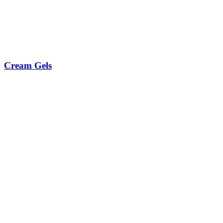
Cream Gels