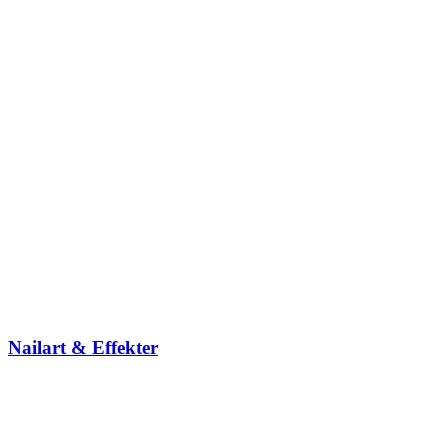
Nailart & Effekter