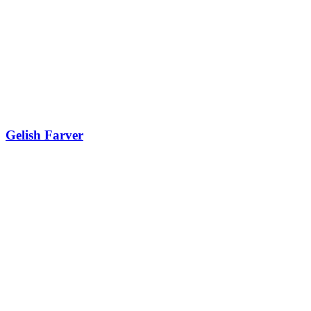
Gelish Farver