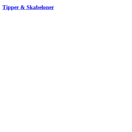
Tipper & Skabeloner