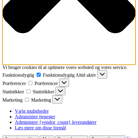
Vi bruger cookies til at optimere vores websted og vores service.
Funktionsdygtig
Funktionsdygtig
Altid aktiv
Præferencer
Præferencer
Statistikker
Statistikker
Marketing
Marketing
Vælg muligheder
Administrer tjenester
Administrer {vendor_count} leverandører
Læs mere om disse formål