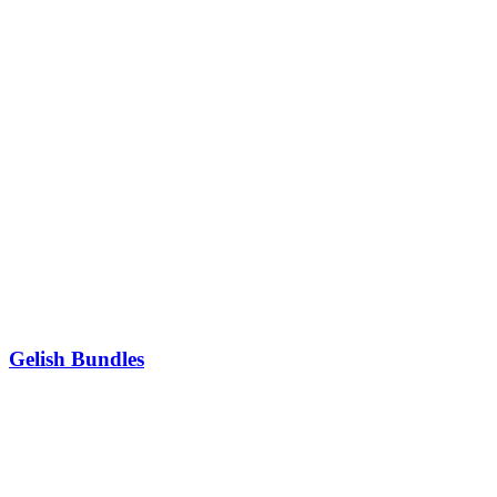
Gelish Bundles