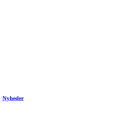
Nyheder