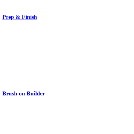
Prep & Finish
Brush on Builder