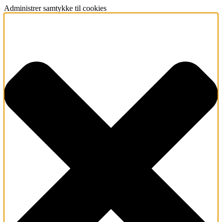
Administrer samtykke til cookies