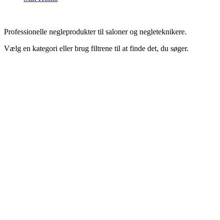
Professionelle negleprodukter til saloner og negleteknikere.
Vælg en kategori eller brug filtrene til at finde det, du søger.