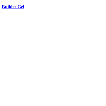
Builder Gel