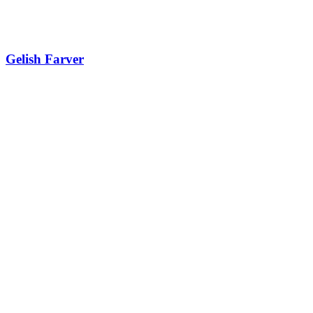
Gelish Farver