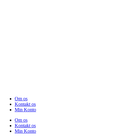
Om os
Kontakt os
Min Konto
Om os
Kontakt os
Min Konto