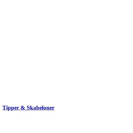
Tipper & Skabeloner