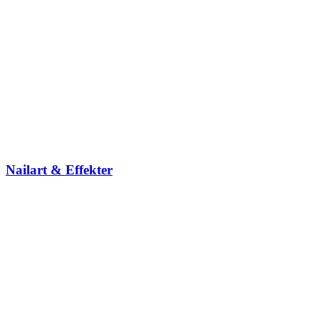
Nailart & Effekter