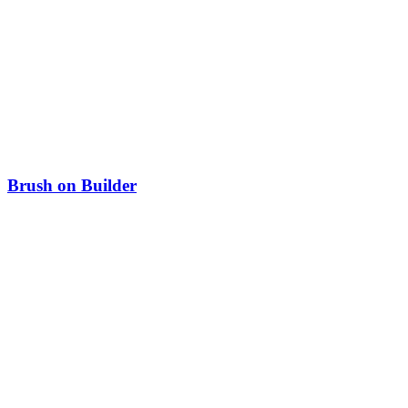
Brush on Builder