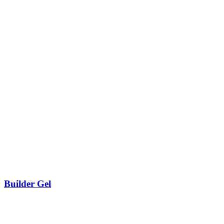
Builder Gel