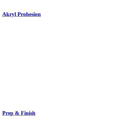
Akryl Prohesion
Prep & Finish