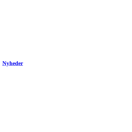
Nyheder