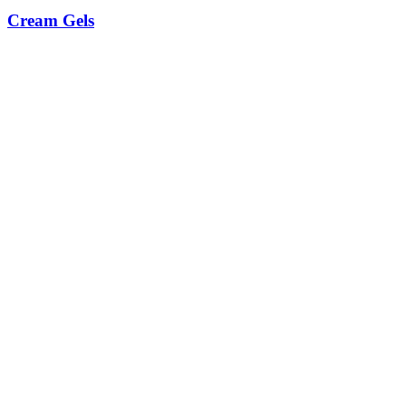
Cream Gels