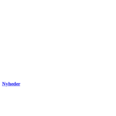
Nyheder