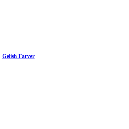
Gelish Farver