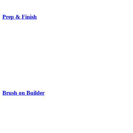
Prep & Finish
Brush on Builder