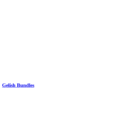
Gelish Bundles