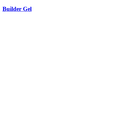
Builder Gel