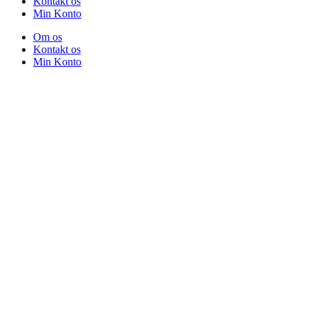
Kontakt os
Min Konto
Om os
Kontakt os
Min Konto