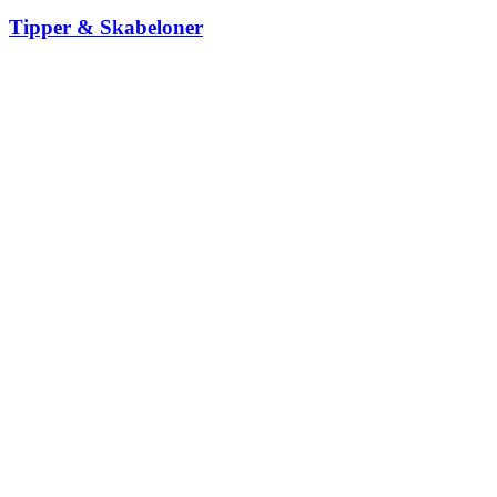
Tipper & Skabeloner