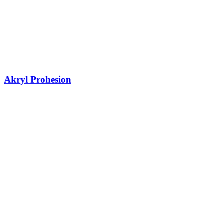
Akryl Prohesion