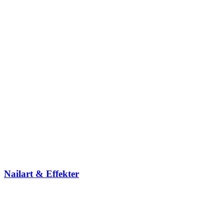
Nailart & Effekter