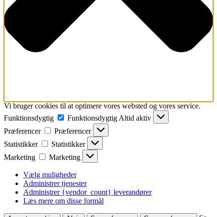
Vi bruger cookies til at optimere vores websted og vores service.
Funktionsdygtig
Funktionsdygtig
Altid aktiv
Præferencer
Præferencer
Statistikker
Statistikker
Marketing
Marketing
Vælg muligheder
Administrer tjenester
Administrer {vendor_count} leverandører
Læs mere om disse formål