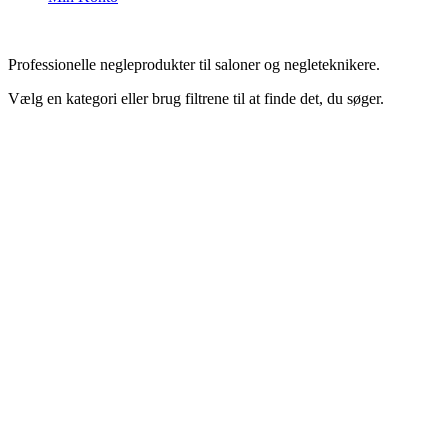
Professionelle negleprodukter til saloner og negleteknikere.
Vælg en kategori eller brug filtrene til at finde det, du søger.