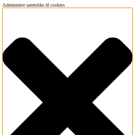
Administrer samtykke til cookies