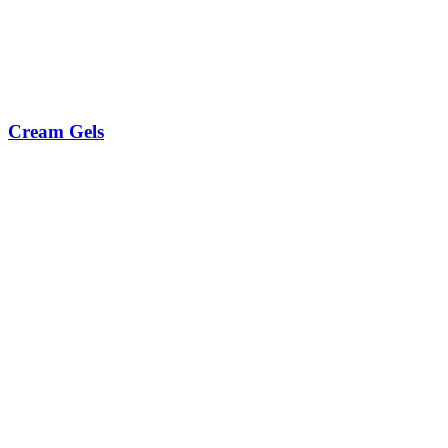
Cream Gels