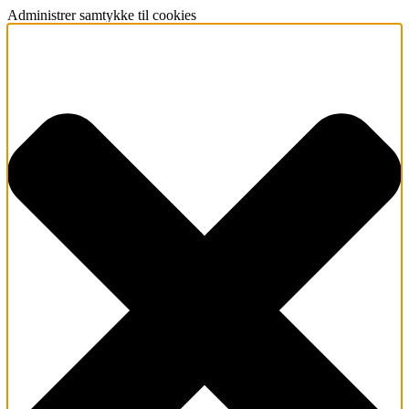
Administrer samtykke til cookies