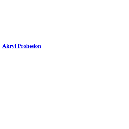
Akryl Prohesion