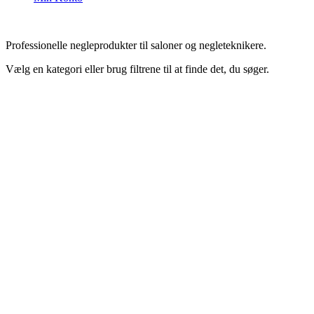
Professionelle negleprodukter til saloner og negleteknikere.
Vælg en kategori eller brug filtrene til at finde det, du søger.