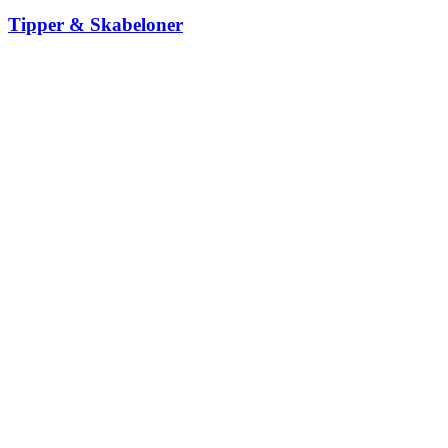
Tipper & Skabeloner