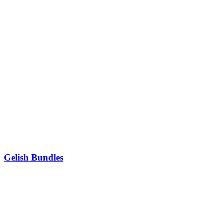
Gelish Bundles