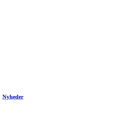
Nyheder