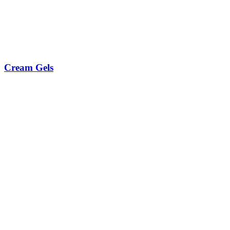
Cream Gels