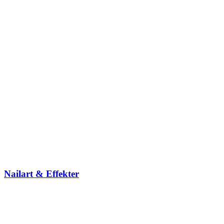
Nailart & Effekter