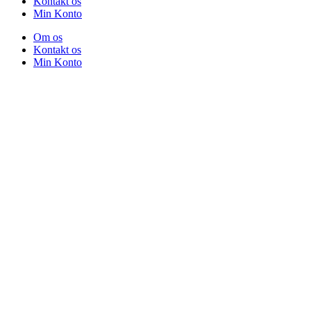
Kontakt os
Min Konto
Om os
Kontakt os
Min Konto