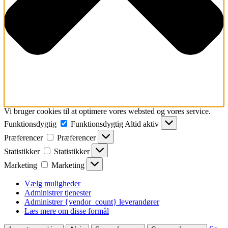
Vi bruger cookies til at optimere vores websted og vores service.
Funktionsdygtig
Funktionsdygtig
Altid aktiv
Præferencer
Præferencer
Statistikker
Statistikker
Marketing
Marketing
Vælg muligheder
Administrer tjenester
Administrer {vendor_count} leverandører
Læs mere om disse formål