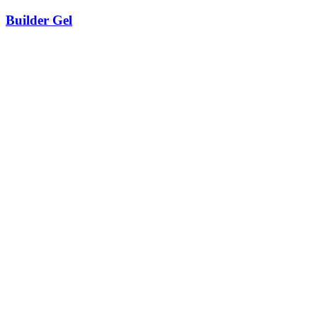
Builder Gel