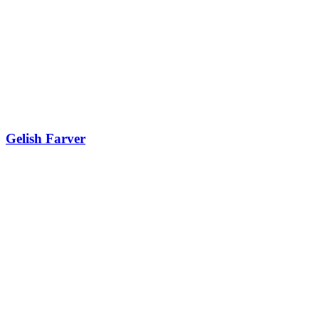
Gelish Farver