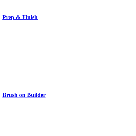
Prep & Finish
Brush on Builder