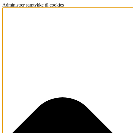
Administrer samtykke til cookies