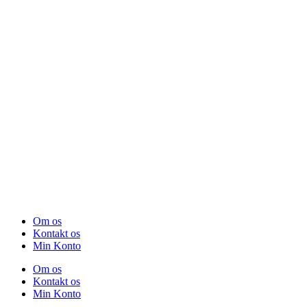
Om os
Kontakt os
Min Konto
Om os
Kontakt os
Min Konto