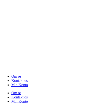
Om os
Kontakt os
Min Konto
Om os
Kontakt os
Min Konto