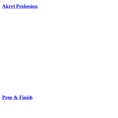
Akryl Prohesion
Prep & Finish