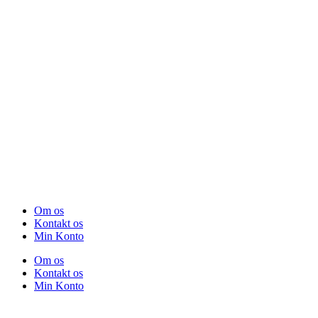
Om os
Kontakt os
Min Konto
Om os
Kontakt os
Min Konto