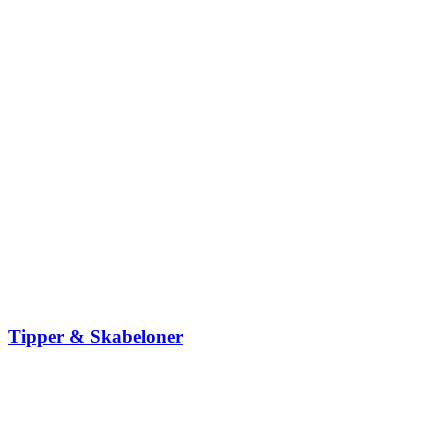
Tipper & Skabeloner