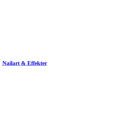
Nailart & Effekter