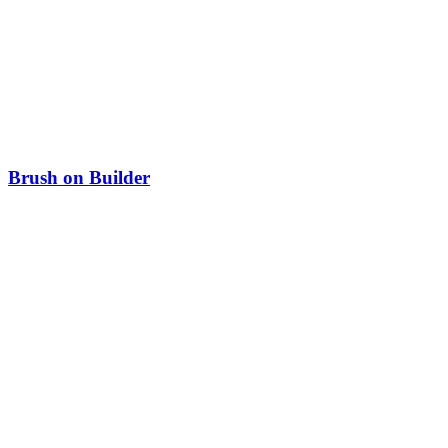
Brush on Builder