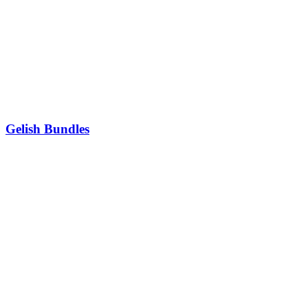
Gelish Bundles