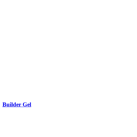
Builder Gel