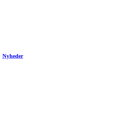
Nyheder