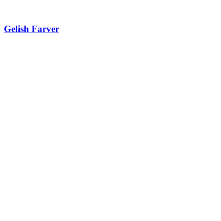
Gelish Farver