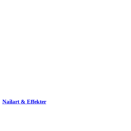
Nailart & Effekter