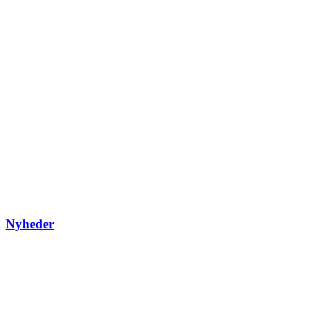
Nyheder