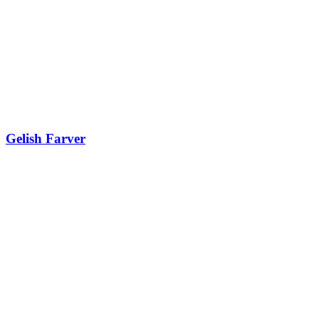
Gelish Farver