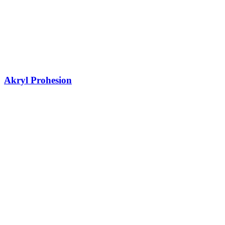
Akryl Prohesion