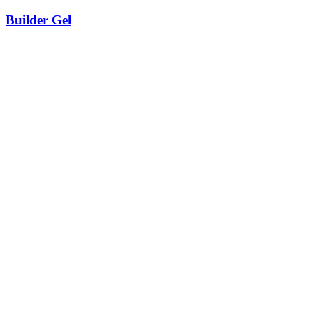
Builder Gel