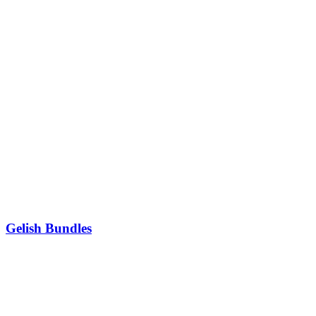
Gelish Bundles