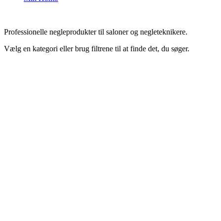
Professionelle negleprodukter til saloner og negleteknikere.
Vælg en kategori eller brug filtrene til at finde det, du søger.