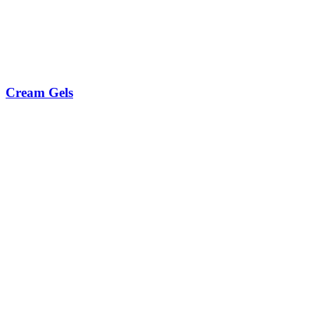
Cream Gels