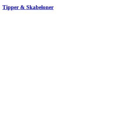
Tipper & Skabeloner