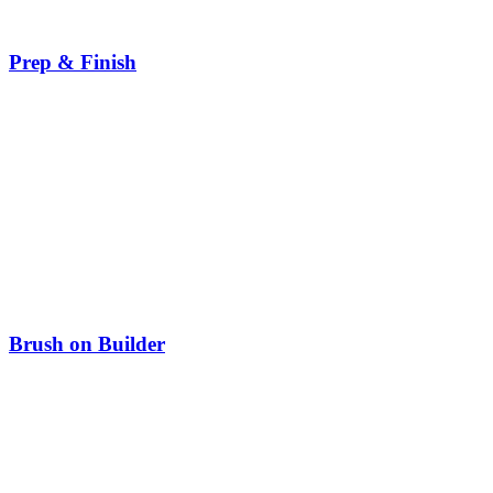
Prep & Finish
Brush on Builder