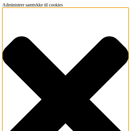
Administrer samtykke til cookies