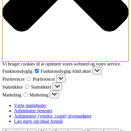
Vi bruger cookies til at optimere vores websted og vores service.
Funktionsdygtig
Funktionsdygtig
Altid aktiv
Præferencer
Præferencer
Statistikker
Statistikker
Marketing
Marketing
Vælg muligheder
Administrer tjenester
Administrer {vendor_count} leverandører
Læs mere om disse formål