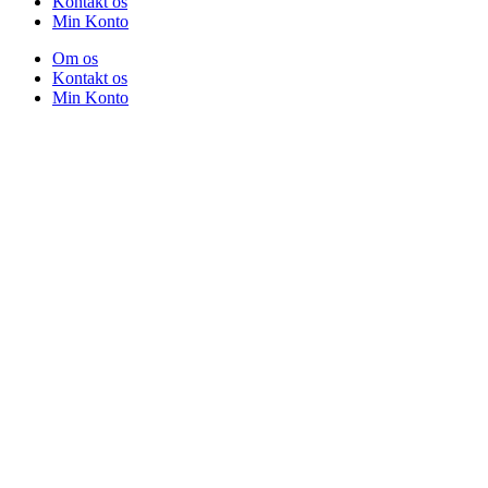
Kontakt os
Min Konto
Om os
Kontakt os
Min Konto