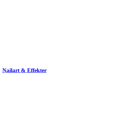
Nailart & Effekter