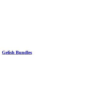
Gelish Bundles