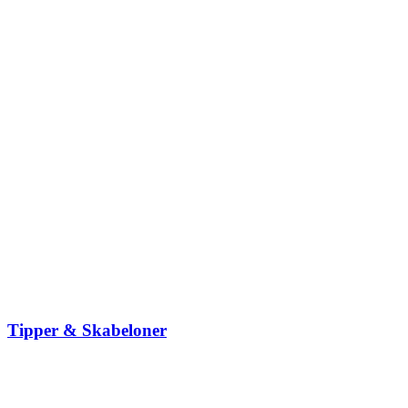
Tipper & Skabeloner