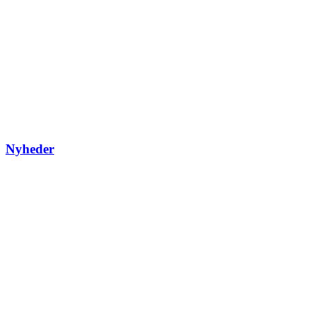
Nyheder