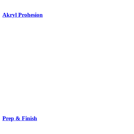
Akryl Prohesion
Prep & Finish