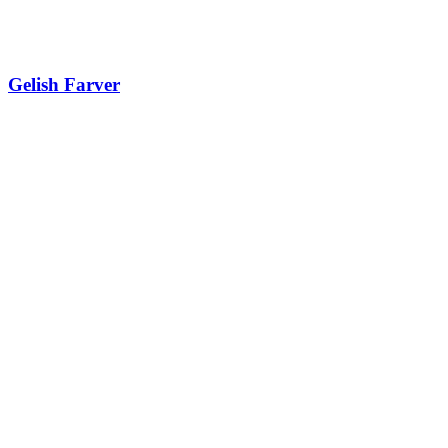
Gelish Farver