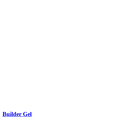
Builder Gel