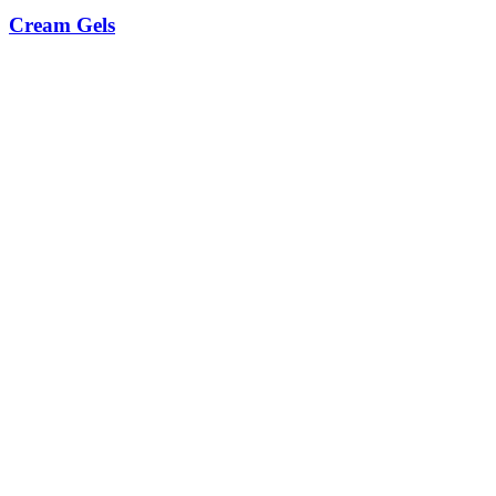
Cream Gels