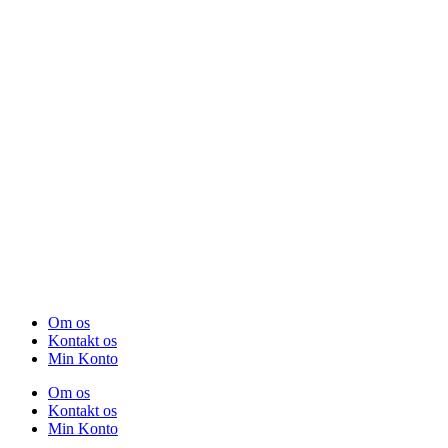
Om os
Kontakt os
Min Konto
Om os
Kontakt os
Min Konto