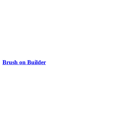
Brush on Builder