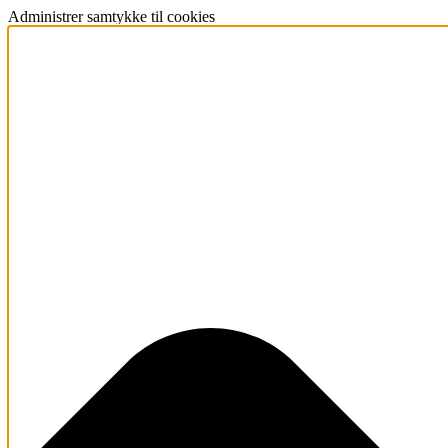
Administrer samtykke til cookies