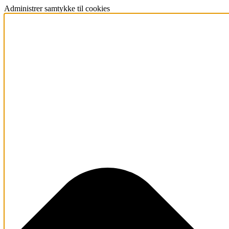
Administrer samtykke til cookies